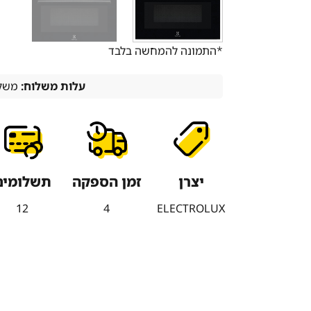
*התמונה להמחשה בלבד
עלות משלוח:
משלו
יצרן
זמן הספקה
תשלומים
12
4
ELECTROLUX