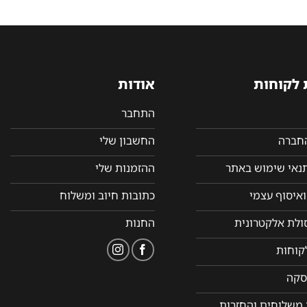
 לקוחות
אודות
התחבר
החברה
החשבון שלי
תנאי שימוש באתר
ההזמנות שלי
איסוף עצמי
כתובות חיוב ומשלוח
סולת אלקטרונית
החנות
קוחות
סקה
 משלוחים והחזרות