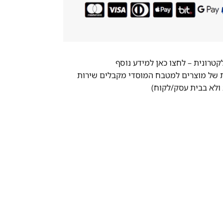
לקטרונית –
לחצו כאן למידע נוסף
ת של מוצרים למטבח המוסדי מקבלים שירות
ולא בבית עסק/לקוח)