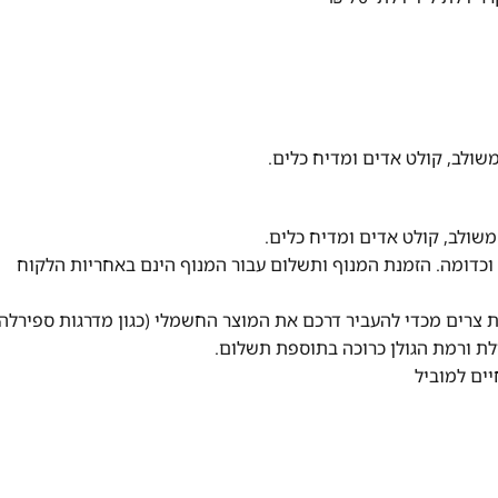
משולב, קולט אדים ומדיח כלים.
 משולב, קולט אדים ומדיח כלים.
 וכדומה. הזמנת המנוף ותשלום עבור המנוף
הינם באחריות הלקוח
ית צרים מכדי להעביר דרכם את המוצר החשמלי
(כגון מדרגות ספירלה)
לת ורמת הגולן כרוכה בתוספת תשלום.
ים למוביל