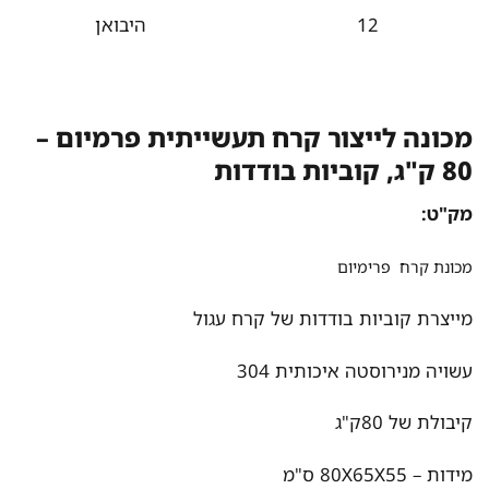
12
היבואן
מכונה לייצור קרח תעשייתית פרמיום –
80 ק"ג, קוביות בודדות
מק"ט:
מכונת קרח פרימיום
מייצרת קוביות בודדות של קרח עגול
עשויה מנירוסטה איכותית 304
קיבולת של 80ק"ג
מידות – 80X65X55 ס"מ