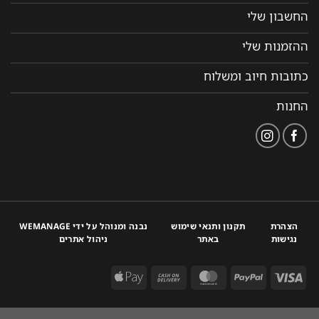
החשבון שלי
ההזמנות שלי
כתובות חיוב ומשלוח
החנות
הצהרת
תקנון ותנאי שימוש
נבנה ומנוהל על ידי WEMANAGE
נגישות
באתר
ניהול אתרים