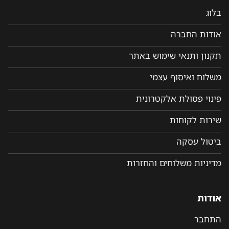
בלוג
אודות החברה
תקנון ותנאי שימוש באתר
משלוח ואיסוף עצמי
פינוי פסולת אלקטרונית
שירות לקוחות
ביטול עסקה
מדיניות משלוחים והחזרות
אודות
התחבר