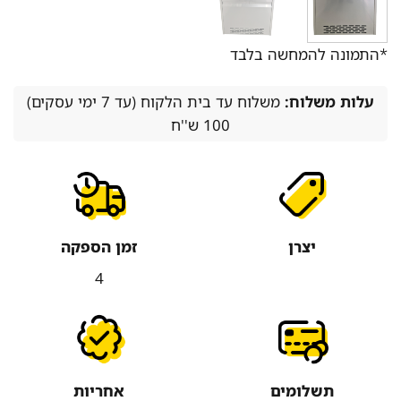
*התמונה להמחשה בלבד
עלות משלוח:
משלוח עד בית הלקוח (עד 7 ימי עסקים)
100 ש''ח
יצרן
זמן הספקה
4
תשלומים
אחריות