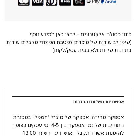
פינוי פסולת אלקטרונית –
לחצו כאן למידע נוסף
(שימו לב שירות של מוצרים למטבח המוסדי מקבלים שירות
בתחנות שירות ולא בבית עסק/לקוח)
אפשרויות משלוח והתקנות
אספקה מהירה! אספקה של מוצרי "חשמל" במסגרת
התחייבות של זמן אספקה בין 4-5 ימי עסקים כפופה
להזמנות אשר התקבלו ואושרו עד השעה 13:00