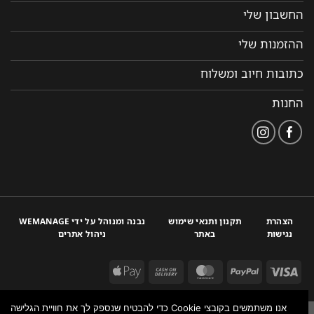
החשבון שלי
ההזמנות שלי
כתובות חיוב ומשלוח
החנות
הצהרת
תקנון ותנאי שימוש
נבנה ומנוהל על ידי WEMANAGE
נגישות
באתר
ניהול אתרים
אנו משתמשים בקובצי Cookie כדי להבטיח שנספק לך את חוויית הגלישה