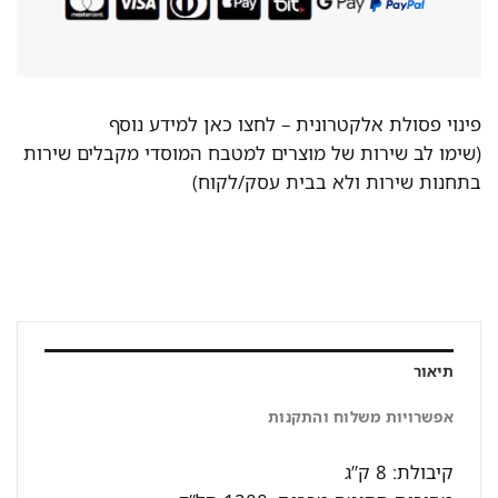
פינוי פסולת אלקטרונית –
לחצו כאן למידע נוסף
(שימו לב שירות של מוצרים למטבח המוסדי מקבלים שירות
בתחנות שירות ולא בבית עסק/לקוח)
תיאור
אפשרויות משלוח והתקנות
קיבולת: 8 ק”ג