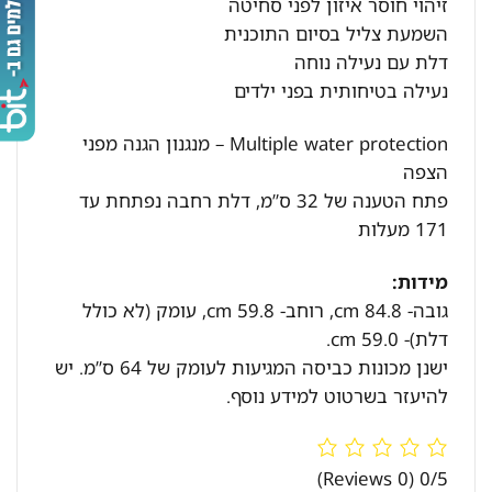
זיהוי חוסר איזון לפני סחיטה
השמעת צליל בסיום התוכנית
דלת עם נעילה נוחה
נעילה בטיחותית בפני ילדים
Multiple water protection – מנגנון הגנה מפני
הצפה
פתח הטענה של 32 ס”מ, דלת רחבה נפתחת עד
171 מעלות
מידות:
גובה- 84.8 cm, רוחב- 59.8 cm, עומק (לא כולל
דלת)- 59.0 cm.
ישנן מכונות כביסה המגיעות לעומק של 64 ס”מ. יש
להיעזר בשרטוט למידע נוסף.
(0 Reviews)
0/5