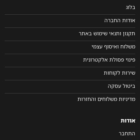
בלוג
אודות החברה
תקנון ותנאי שימוש באתר
משלוח ואיסוף עצמי
פינוי פסולת אלקטרונית
שירות לקוחות
ביטול עסקה
מדיניות משלוחים והחזרות
אודות
התחבר