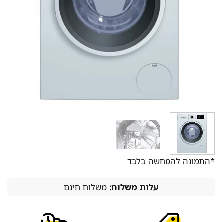
*התמונה להמחשה בלבד
עלות משלוח:
משלוח חינם