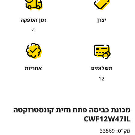
יצרן
זמן הספקה
4
תשלומים
אחריות
12
מכונת כביסה פתח חזית קונסטרוקטה
CWF12W47IL
מק"ט:
33569