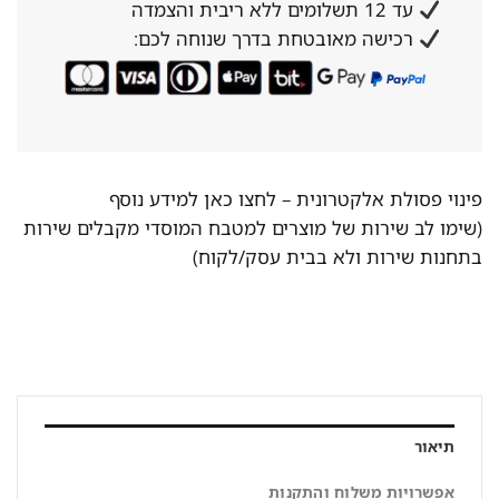
עד 12 תשלומים ללא ריבית והצמדה
רכישה מאובטחת בדרך שנוחה לכם:
פינוי פסולת אלקטרונית –
לחצו כאן למידע נוסף
(שימו לב שירות של מוצרים למטבח המוסדי מקבלים שירות
בתחנות שירות ולא בבית עסק/לקוח)
תיאור
אפשרויות משלוח והתקנות