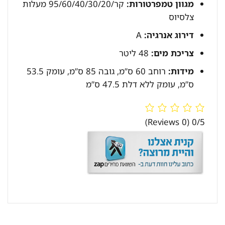
מגוון טמפרטורות:
קר/95/60/40/30/20 מעלות
צלסיוס
דירוג אנרגיה:
A
צריכת מים:
48 ליטר
מידות:
רוחב 60 ס”מ, גובה 85 ס”מ, עומק 53.5
ס”מ, עומק ללא דלת 47.5 ס”מ
(0 Reviews)
0/5