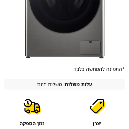
*התמונה להמחשה בלבד
עלות משלוח:
משלוח חינם
יצרן
זמן הספקה