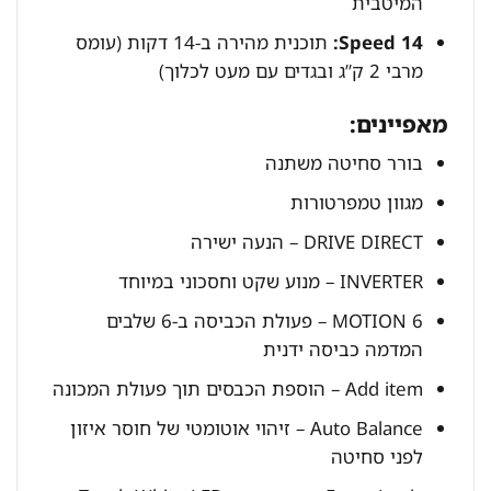
המיטבית
14 Speed:
תוכנית מהירה ב-14 דקות (עומס
מרבי 2 ק”ג ובגדים עם מעט לכלוך)
מאפיינים:
בורר סחיטה משתנה
מגוון טמפרטורות
DRIVE DIRECT – הנעה ישירה
INVERTER – מנוע שקט וחסכוני במיוחד
MOTION 6 – פעולת הכביסה ב-6 שלבים
המדמה כביסה ידנית
Add item – הוספת הכבסים תוך פעולת המכונה
Auto Balance – זיהוי אוטומטי של חוסר איזון
לפני סחיטה