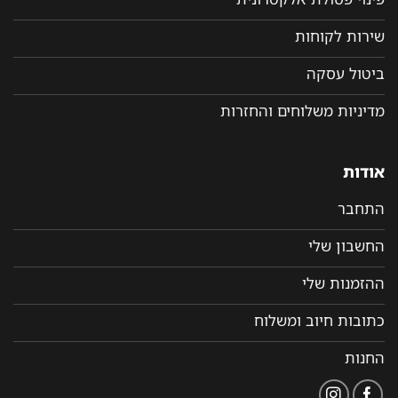
שירות לקוחות
ביטול עסקה
מדיניות משלוחים והחזרות
אודות
התחבר
החשבון שלי
ההזמנות שלי
כתובות חיוב ומשלוח
החנות