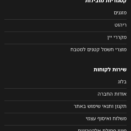
קטגוריות מובילות
מזגנים
ריהוט
מקררי יין
מוצרי חשמל קטנים למטבח
שירות לקוחות
בלוג
אודות החברה
תקנון ותנאי שימוש באתר
משלוח ואיסוף עצמי
פינוי פסולת אלקטרונית