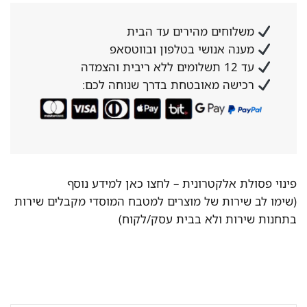
משלוחים מהירים עד הבית
מענה אנושי בטלפון ובווטסאפ
עד 12 תשלומים ללא ריבית והצמדה
רכישה מאובטחת בדרך שנוחה לכם:
פינוי פסולת אלקטרונית –
לחצו כאן למידע נוסף
(שימו לב שירות של מוצרים למטבח המוסדי מקבלים שירות
בתחנות שירות ולא בבית עסק/לקוח)