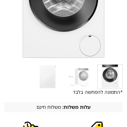
*התמונה להמחשה בלבד
עלות משלוח:
משלוח חינם