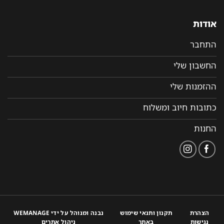
אודות
התחבר
החשבון שלי
ההזמנות שלי
כתובות חיוב ומשלוח
החנות
הצהרת
תקנון ותנאי שימוש
נבנה ומנוהל על ידי WEMANAGE
נגישות
באתר
ניהול אתרים