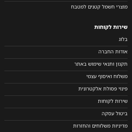
מוצרי חשמל קטנים למטבח
שירות לקוחות
בלוג
אודות החברה
תקנון ותנאי שימוש באתר
משלוח ואיסוף עצמי
פינוי פסולת אלקטרונית
שירות לקוחות
ביטול עסקה
מדיניות משלוחים והחזרות