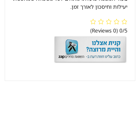
יעילות וחיסכון לאורך זמן.
(0 Reviews)
0/5