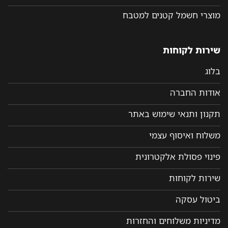
מוצרי חשמל קטנים למטבח
שירות לקוחות
בלוג
אודות החברה
תקנון ותנאי שימוש באתר
משלוח ואיסוף עצמי
פינוי פסולת אלקטרונית
שירות לקוחות
ביטול עסקה
מדיניות משלוחים והחזרות