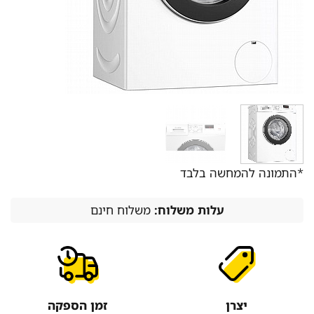
*התמונה להמחשה בלבד
עלות משלוח:
משלוח חינם
יצרן
זמן הספקה