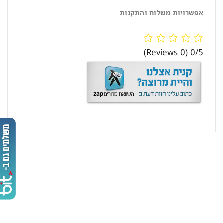
אפשרויות משלוח והתקנות
(0 Reviews)
0/5