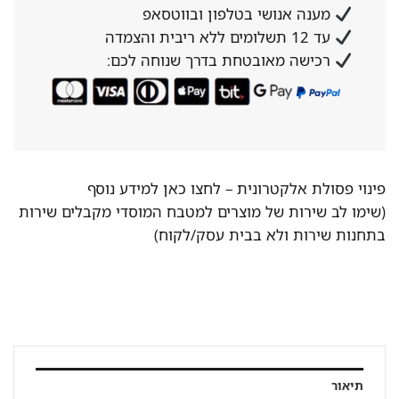
מענה אנושי בטלפון ובווטסאפ
עד 12 תשלומים ללא ריבית והצמדה
רכישה מאובטחת בדרך שנוחה לכם:
פינוי פסולת אלקטרונית –
לחצו כאן למידע נוסף
(שימו לב שירות של מוצרים למטבח המוסדי מקבלים שירות
בתחנות שירות ולא בבית עסק/לקוח)
תיאור