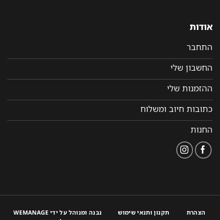
אודות
התחבר
החשבון שלי
ההזמנות שלי
כתובות חיוב ומשלוח
החנות
הצהרת
תקנון ותנאי שימוש
נבנה ומנוהל על ידי WEMANAGE