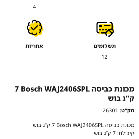
4
תשלומים
אחריות
12
מכונת כביסה Bosch WAJ2406SPL ‏7
‏ק"ג בוש
מק"ט:
26301
מכונת כביסה Bosch WAJ2406SPL ‏7 ‏ק"ג בוש
קיבולת: 7 ק”ג בוש