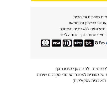
ים מהירים עד הבית
נושי בטלפון ובווטסאפ
 מאובטחת בדרך שנוחה לכם:
לקטרונית –
לחצו כאן למידע נוסף
ת של מוצרים למטבח המוסדי מקבלים שירות
ולא בבית עסק/לקוח)