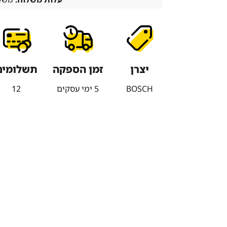
יצרן
זמן הספקה
תשלומים
BOSCH
5 ימי עסקים
12