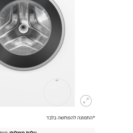
*התמונה להמחשה בלבד
עלות משלוח:
משלו