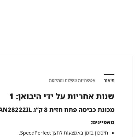
תיאור
אפשרויות משלוח והתקנות
שנות אחריות על ידי היבואן: 1
מכונת כביסה פתח חזית ‏8 ק”ג BOSCH WAN28222IL
מאפיינים:
חיסכון בזמן באמצעות לחצן SpeedPerfect.