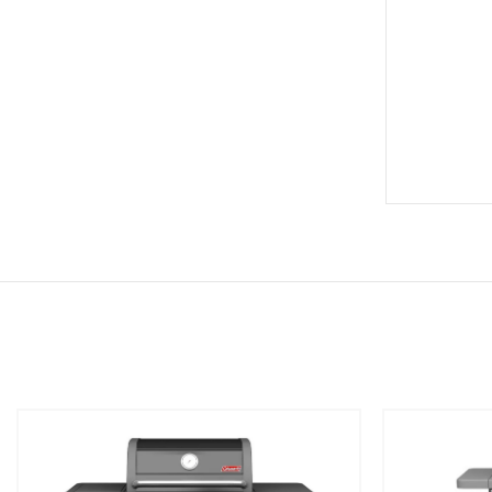
שמור
שמור
מוצר
מוצר