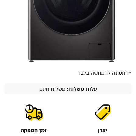
*התמונה להמחשה בלבד
עלות משלוח:
משלוח חינם
יצרן
זמן הספקה