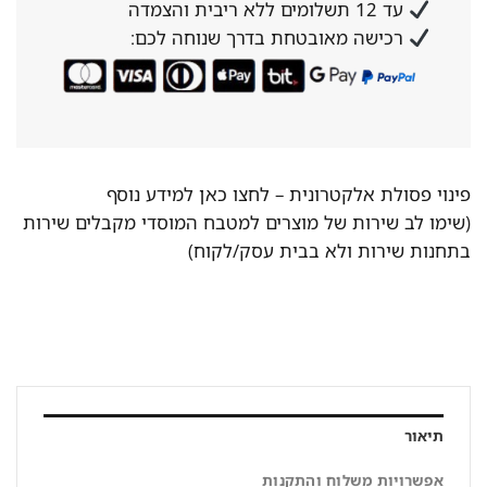
עד 12 תשלומים ללא ריבית והצמדה
רכישה מאובטחת בדרך שנוחה לכם:
פינוי פסולת אלקטרונית –
לחצו כאן למידע נוסף
(שימו לב שירות של מוצרים למטבח המוסדי מקבלים שירות
בתחנות שירות ולא בבית עסק/לקוח)
תיאור
אפשרויות משלוח והתקנות