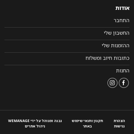
אודות
התחבר
החשבון שלי
ההזמנות שלי
כתובות חיוב ומשלוח
החנות
הצהרת
תקנון ותנאי שימוש
נבנה ומנוהל על ידי WEMANAGE
נגישות
באתר
ניהול אתרים