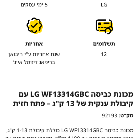
LG
5 ימי עסקים
תשלומים
אחריות
12
שנת אחריות ע"י היבואן
ברימאג דיגיטל אייג’
מכונת כביסה LG WF13314GBC עם
קיבולת ענקית של 13 ק"ג – פתח חזית
מק"ט:
92193
מכונת כביסה LG WF13314GBC כוללת קיבולת 1-13 ק"ג,