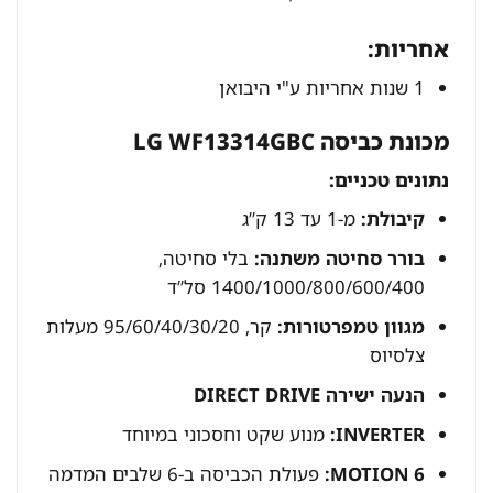
אחריות:
1 שנות אחריות ע"י היבואן
מכונת כביסה LG WF13314GBC
נתונים טכניים:
קיבולת:
מ-1 עד 13 ק”ג
בורר סחיטה משתנה:
בלי סחיטה,
1400/1000/800/600/400 סל”ד
מגוון טמפרטורות:
קר, 95/60/40/30/20 מעלות
צלסיוס
הנעה ישירה DIRECT DRIVE
INVERTER:
מנוע שקט וחסכוני במיוחד
MOTION 6:
פעולת הכביסה ב-6 שלבים המדמה