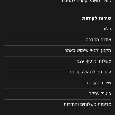
מוצרי חשמל קטנים למטבח
שירות לקוחות
בלוג
אודות החברה
תקנון ותנאי שימוש באתר
משלוח ואיסוף עצמי
פינוי פסולת אלקטרונית
שירות לקוחות
ביטול עסקה
מדיניות משלוחים והחזרות