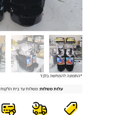
*התמונה להמחשה בלבד
עלות משלוח:
משלוח עד בית הלקוח (עד 7 ימי עסקים) 0