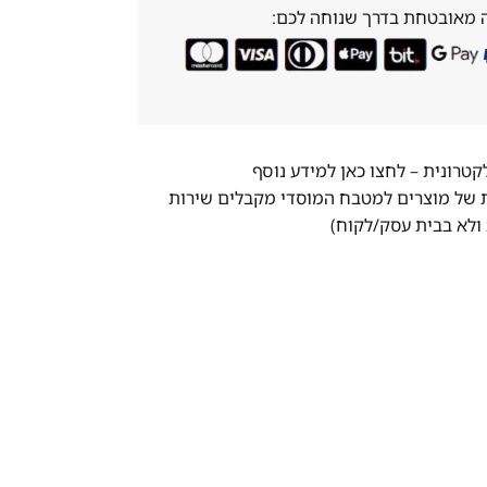
 מאובטחת בדרך שנוחה לכם:
לקטרונית –
לחצו כאן למידע נוסף
ת של מוצרים למטבח המוסדי מקבלים שירות
ולא בבית עסק/לקוח)