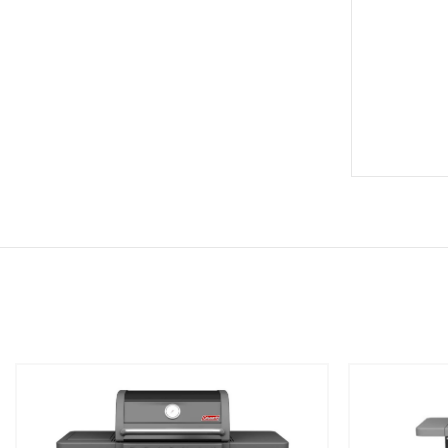
שמור
שמור
מוצר
מוצר
במועדפים
במועדפים