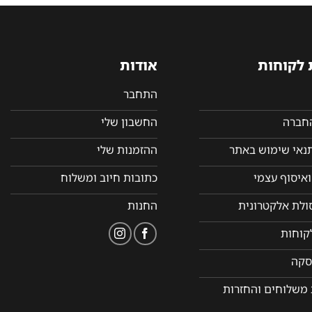
 לקוחות
אודות
התחבר
החברה
החשבון שלי
תנאי שימוש באתר
ההזמנות שלי
איסוף עצמי
כתובות חיוב ומשלוח
סולת אלקטרונית
החנות
קוחות
סקה
 משלוחים והחזרות