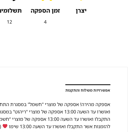
יצרן
זמן הספקה
תשלומים
12
4
אפשרויות משלוח והתקנות
להזמנות אשר התקבלו ואושרו עד השעה 13:00 שימו
(מ