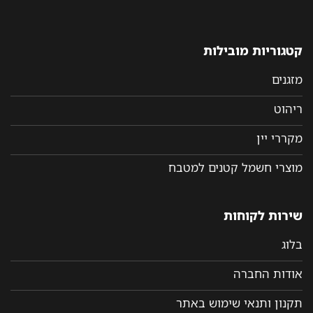
קטגוריות מובילות
מזגנים
ריהוט
מקררי יין
מוצרי חשמל קטנים למטבח
שירות לקוחות
בלוג
אודות החברה
תקנון ותנאי שימוש באתר