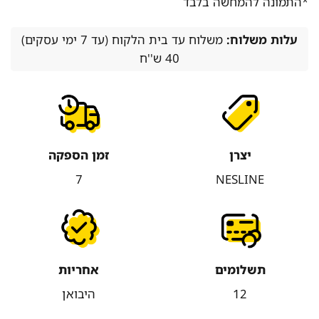
*התמונה להמחשה בלבד
עלות משלוח:
משלוח עד בית הלקוח (עד 7 ימי עסקים)
40 ש''ח
יצרן
זמן הספקה
7
NESLINE
תשלומים
אחריות
12
היבואן