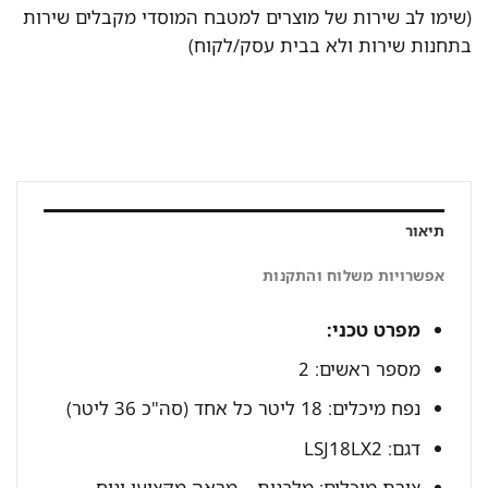
(שימו לב שירות של מוצרים למטבח המוסדי מקבלים שירות
בתחנות שירות ולא בבית עסק/לקוח)
תיאור
אפשרויות משלוח והתקנות
מפרט טכני:
מספר ראשים: 2
נפח מיכלים: 18 ליטר כל אחד (סה"כ 36 ליטר)
דגם: LSJ18LX2
צורת מיכלים: מלבנית – מראה מקצועי ונוח