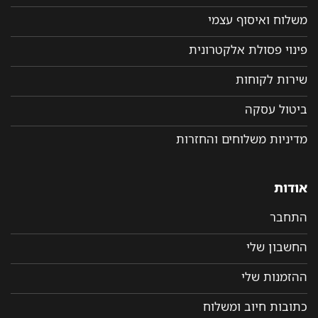
משלוח ואיסוף עצמי
פינוי פסולת אלקטרונית
שירות לקוחות
ביטול עסקה
מדיניות משלוחים והחזרות
אודות
התחבר
החשבון שלי
ההזמנות שלי
כתובות חיוב ומשלוח