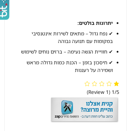
יתרונות בולטים:
✔ נפח גדול – מתאים לשירות אינטנסיבי
במקומות עם תנועה גבוהה
✔ חוויית הגשה נעימה – ברזים נוחים לשימוש
✔ חיסכון בזמן – הכנת כמות גדולה מראש
ושמירה על רעננות
(1 Review)
1/5