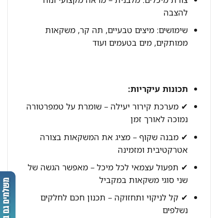
להצבה
שימושים: מיצים טבעיים, תה קר, משקאות
ממותקים, מים בטעמים ועוד
תכונות עיקריות:
✔ מערכת קירור יעילה – שומרת על טמפרטורה
נמוכה לאורך זמן
✔ מבנה שקוף – מציג את המשקאות בצורה
אטרקטיבית ומזמינה
✔ תפעול עצמאי לכל מיכל – מאפשר הגשה של
שני סוגי משקאות במקביל
✔ קל לניקוי ותחזוקה – תכנון חכם לחלקים
נשלפים