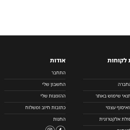
 לקוחות
אודות
התחבר
החברה
החשבון שלי
תנאי שימוש באתר
ההזמנות שלי
איסוף עצמי
כתובות חיוב ומשלוח
סולת אלקטרונית
החנות