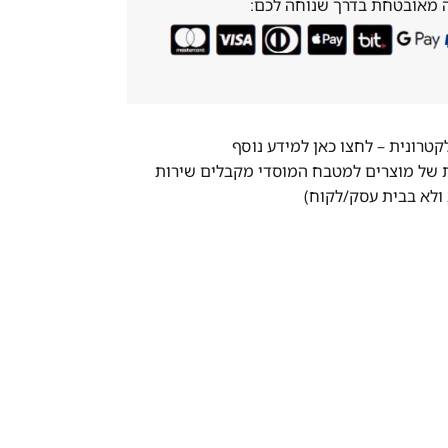
 מאובטחת בדרך שנוחה לכם:
לקטרונית –
לחצו כאן למידע נוסף
ת של מוצרים למטבח המוסדי מקבלים שירות
ולא בבית עסק/לקוח)