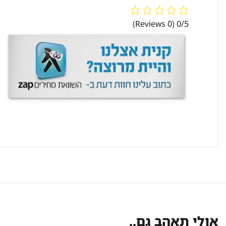
(0 Reviews)
0/5
אולי תאהב גם..