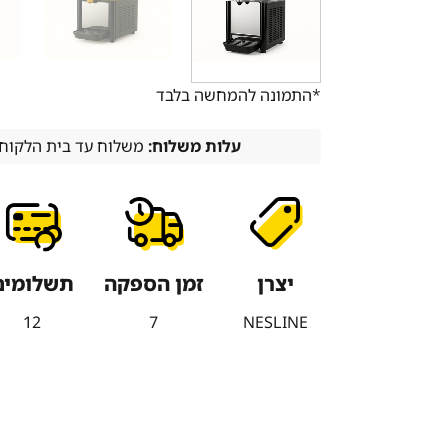
*התמונה להמחשה בלבד
עלות משלוח:
משלוח עד בית הלקוח (עד 7 ימי עסקים)
יצרן
זמן הספקה
תשלומים
12
7
NESLINE