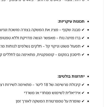
תכונות עיקריות:
✔ מבנה שקוף – מציג את המשקה בצורה מושכת ונגיש
✔ ברז מזיגה נוח – מאפשר הגשה מדויקת וללא טפטופ
✔ תפעול פשוט וניקוי קל – חלקים נשלפים לנוחות מר
✔ חיסכון במקום – קומפקטית, מתאימה גם לחללים ק
יתרונות בולטים:
✔ קיבולת מרשימה של 18 ליטר – מתאימה לשירות רציף
✔ אידיאלית לשימוש מסחרי או משרדי
✔ שומרת על טמפרטורת המשקה לאורך זמן