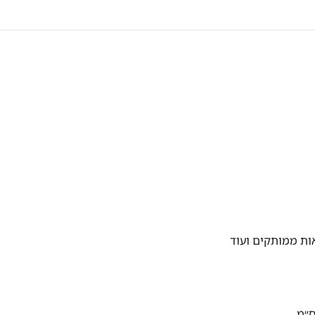
ות ממותקים ועוד