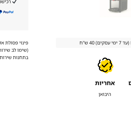
רכישה
 40 ש''ח
פינוי פסולת א
(שימו לב שירו
בתחנות שירות 
אחריות
היבואן