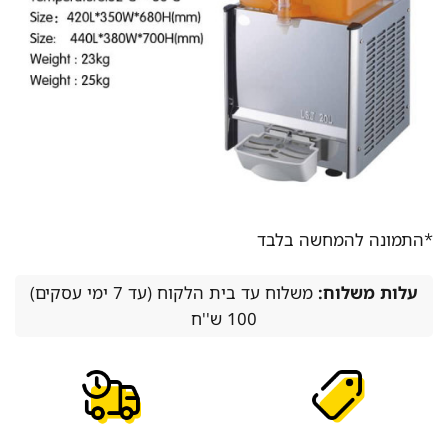
*התמונה להמחשה בלבד
עלות משלוח:
משלוח עד בית הלקוח (עד 7 ימי עסקים)
100 ש''ח