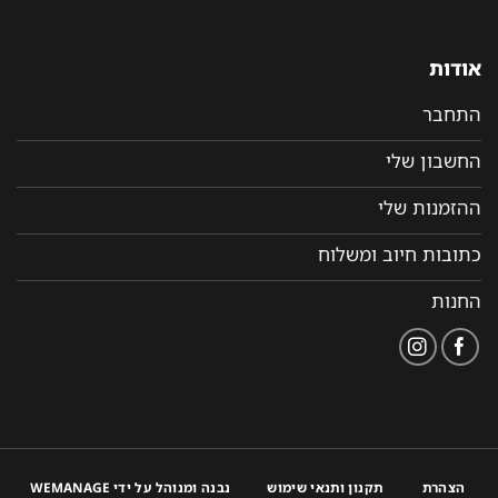
אודות
התחבר
החשבון שלי
ההזמנות שלי
כתובות חיוב ומשלוח
החנות
הצהרת
תקנון ותנאי שימוש
נבנה ומנוהל על ידי WEMANAGE