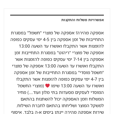
אפשרויות משלוח והתקנות
אספקה מהירה! אספקה של מוצרי "חשמל" במסגרת
התחייבות של זמן אספקה בין 4-5 ימי עסקים כפופה
להזמנות אשר התקבלו ואושרו עד השעה 13:00
אספקה של מוצרי "ריהוט" במסגרת התחייבות זמן
אספקה בין 7-14 ימי עסקים כפופה להזמנות אשר
התקבלו ואושרו עד השעה 13:00 אספקה של מוצרי
“חשמל מוסדי” במסגרת התחייבות של זמן אספקה
בין 4-7 ימי עסקים כפופה להזמנות אשר התקבלו
ואושרו עד השעה 13:00 שימו
(מוצרי החשמל
המוסדי לעסקים מסעדות בתי מלון ועוד….) מחיר
המשלוח וזמן האספקה יכול להשתנות בהתאם
למשקל המוצר ושליחתו בהתאם לחברת השילוח.
שירות אספקה מהירה יינתן בימים א-ה בלבד. איסוף