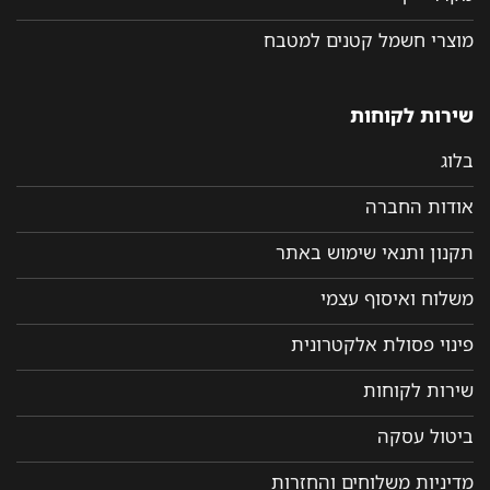
מוצרי חשמל קטנים למטבח
שירות לקוחות
בלוג
אודות החברה
תקנון ותנאי שימוש באתר
משלוח ואיסוף עצמי
פינוי פסולת אלקטרונית
שירות לקוחות
ביטול עסקה
מדיניות משלוחים והחזרות