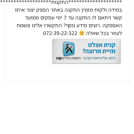
********************התקנות********************:
במידה ולקוח מזמין התקנה באתר הספק יצור איתו
קשר ויתאם לו התקנה עד 7 ימי עסקים ממועד
האספקה. רוצים מידע נוסף? התקשרו אלינו ונשמח
לעזור בכל שאלה
072-39-22-322