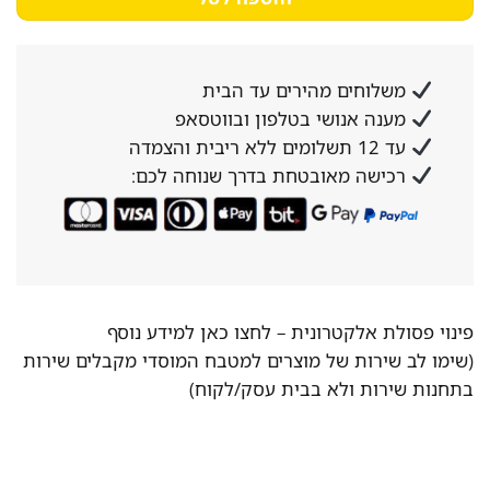
משלוחים מהירים עד הבית
מענה אנושי בטלפון ובווטסאפ
עד 12 תשלומים ללא ריבית והצמדה
רכישה מאובטחת בדרך שנוחה לכם:
פינוי פסולת אלקטרונית –
לחצו כאן למידע נוסף
(שימו לב שירות של מוצרים למטבח המוסדי מקבלים שירות
בתחנות שירות ולא בבית עסק/לקוח)