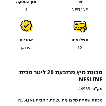
יצרן
זמן הספקה
4
NESLINE
תשלומים
אחריות
12
היבואן
מכונת מיץ מרובעת 20 ליטר מבית
NESLINE
מק"ט:
44988
מכונת שתייה מקצועית 20 ליטר מבית
NESLINE