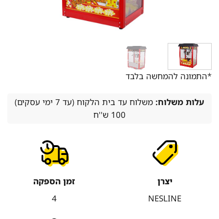
*התמונה להמחשה בלבד
עלות משלוח:
משלוח עד בית הלקוח (עד 7 ימי עסקים)
100 ש''ח
יצרן
זמן הספקה
4
NESLINE