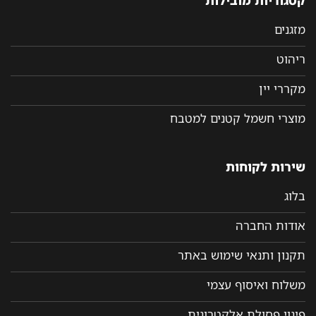
מזגנים
ריהוט
מקררי יין
מוצרי חשמל קטנים למטבח
שירות לקוחות
בלוג
אודות החברה
תקנון ותנאי שימוש באתר
משלוח ואיסוף עצמי
פינוי פסולת אלקטרונית