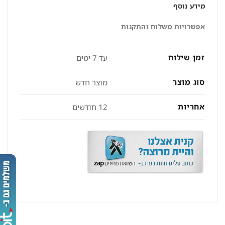
מידע נוסף
אפשרויות משלוח והתקנות
זמן שילוח
עד 7 ימים
סוג מוצר
מוצר חדש
אחריות
12 חודשים