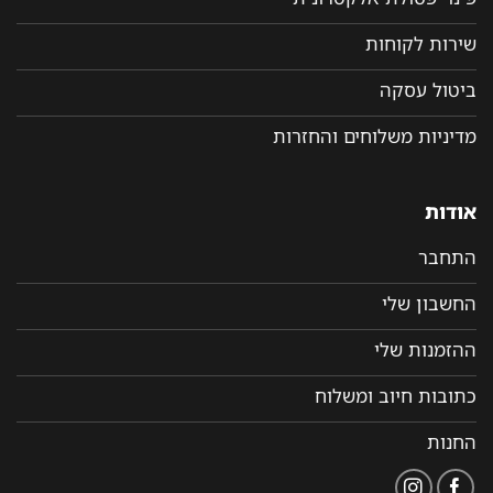
שירות לקוחות
ביטול עסקה
מדיניות משלוחים והחזרות
אודות
התחבר
החשבון שלי
ההזמנות שלי
כתובות חיוב ומשלוח
החנות