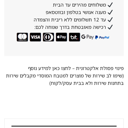
משלוחים מהירים עד הבית
מענה אנושי בטלפון ובווטסאפ
עד 12 תשלומים ללא ריבית והצמדה
רכישה מאובטחת בדרך שנוחה לכם:
פינוי פסולת אלקטרונית –
לחצו כאן למידע נוסף
(שימו לב שירות של מוצרים למטבח המוסדי מקבלים שירות
בתחנות שירות ולא בבית עסק/לקוח)