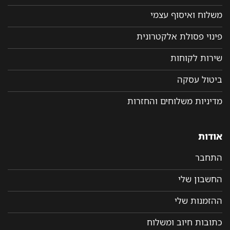
משלוח ואיסוף עצמי
פינוי פסולת אלקטרונית
שירות לקוחות
ביטול עסקה
מדיניות משלוחים והחזרות
אודות
התחבר
החשבון שלי
ההזמנות שלי
כתובות חיוב ומשלוח