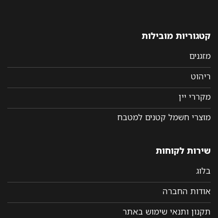
קטגוריות מובילות
מזגנים
ריהוט
מקררי יין
מוצרי חשמל קטנים למטבח
שירות לקוחות
בלוג
אודות החברה
תקנון ותנאי שימוש באתר