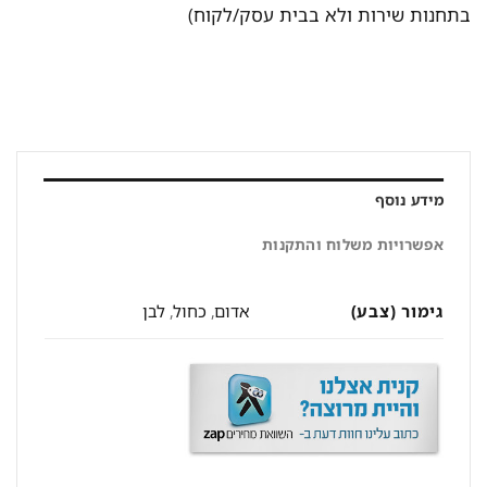
בתחנות שירות ולא בבית עסק/לקוח)
מידע נוסף
אפשרויות משלוח והתקנות
גימור (צבע)
אדום
,
כחול
,
לבן