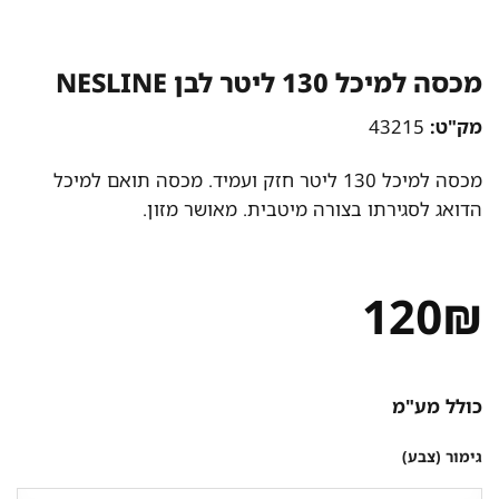
מכסה למיכל 130 ליטר לבן NESLINE
מק"ט:
43215
מכסה למיכל 130 ליטר חזק ועמיד. מכסה תואם למיכל
הדואג לסגירתו בצורה מיטבית. מאושר מזון.
120
₪
כולל מע"מ
גימור (צבע)