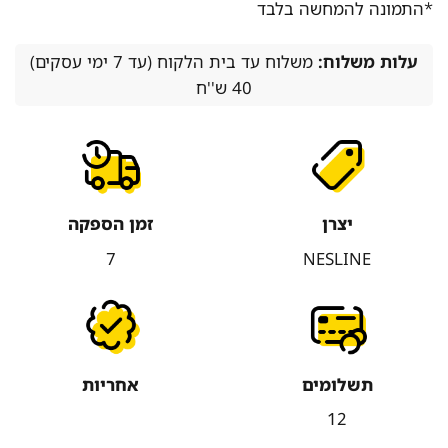
*התמונה להמחשה בלבד
עלות משלוח:
משלוח עד בית הלקוח (עד 7 ימי עסקים)
40 ש''ח
יצרן
זמן הספקה
7
NESLINE
תשלומים
אחריות
12