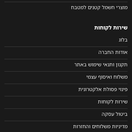
מוצרי חשמל קטנים למטבח
שירות לקוחות
בלוג
אודות החברה
תקנון ותנאי שימוש באתר
משלוח ואיסוף עצמי
פינוי פסולת אלקטרונית
שירות לקוחות
ביטול עסקה
מדיניות משלוחים והחזרות