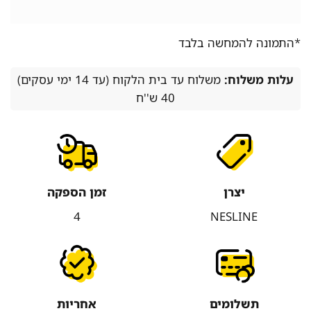
*התמונה להמחשה בלבד
עלות משלוח:
משלוח עד בית הלקוח (עד 14 ימי עסקים)
40 ש''ח
יצרן
זמן הספקה
4
NESLINE
תשלומים
אחריות