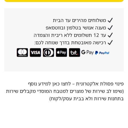
משלוחים מהירים עד הבית
מענה אנושי בטלפון ובווטסאפ
עד 12 תשלומים ללא ריבית והצמדה
רכישה מאובטחת בדרך שנוחה לכם:
פינוי פסולת אלקטרונית –
לחצו כאן למידע נוסף
(שימו לב שירות של מוצרים למטבח המוסדי מקבלים שירות
בתחנות שירות ולא בבית עסק/לקוח)