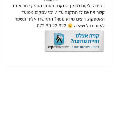
במידה ולקוח מזמין התקנה באתר הספק יצור איתו
קשר ויתאם לו התקנה עד 7 ימי עסקים ממועד
האספקה. רוצים מידע נוסף? התקשרו אלינו ונשמח
לעזור בכל שאלה
072-39-22-322