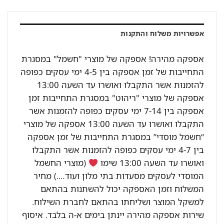
אפשרויות משלוח והתקנות
אספקה מהירה! אספקה של מוצרי "חשמל" במסגרת
התחייבות של זמן אספקה בין 4-5 ימי עסקים כפופה
להזמנות אשר התקבלו ואושרו עד השעה 13:00
אספקה של מוצרי "ריהוט" במסגרת התחייבות זמן
אספקה בין 7-14 ימי עסקים כפופה להזמנות אשר
התקבלו ואושרו עד השעה 13:00 אספקה של מוצרי
“חשמל מוסדי” במסגרת התחייבות של זמן אספקה
בין 4-7 ימי עסקים כפופה להזמנות אשר התקבלו
ואושרו עד השעה 13:00 שימו
(מוצרי החשמל
המוסדי לעסקים מסעדות בתי מלון ועוד….) מחיר
המשלוח וזמן האספקה יכול להשתנות בהתאם
למשקל המוצר ושליחתו בהתאם לחברת השילוח.
שירות אספקה מהירה יינתן בימים א-ה בלבד. איסוף