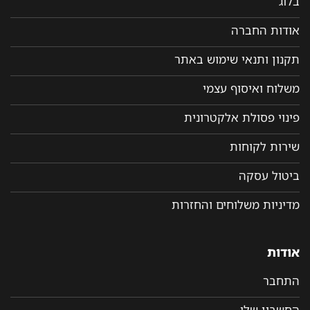
בלוג
אודות החברה
תקנון ותנאי שימוש באתר
משלוח ואיסוף עצמי
פינוי פסולת אלקטרונית
שירות לקוחות
ביטול עסקה
מדיניות משלוחים והחזרות
אודות
התחבר
החשבון שלי