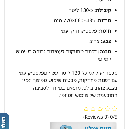
קיבולת:
כ-130 ליטר
מידות:
‎770×660×435 מ”מ
חומר:
פלסטיק חזק ועמיד
צבע:
צהוב
מבנה:
דפנות מחוזקות לעמידות גבוהה בשימוש
יומיומי
מכסה יעיל למיכל 130 ליטר, עשוי מפלסטיק עמיד
עם דפנות מחוזקות, מבטיח שימוש ממושך וזמין
בצבע צהוב בולט. מתאים במיוחד לסביבה
התובענית של שימוש יומיומי.
(0 Reviews)
0/5