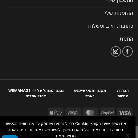
ההזמנות שלי
כתובות חיוב ומשלוח
החנות
הצהרת
תקנון ותנאי שימוש
נבנה ומנוהל על ידי WEMANAGE
נגישות
באתר
ניהול אתרים
אנו משתמשים בקובצי Cookie כדי להבטיח שנספק לך את חוויית הגלישה
הטובה ביותר באתר שלנו. אם תמשיך להשתמש באתר זה, נניח שאתה
מרוצה ממנו.