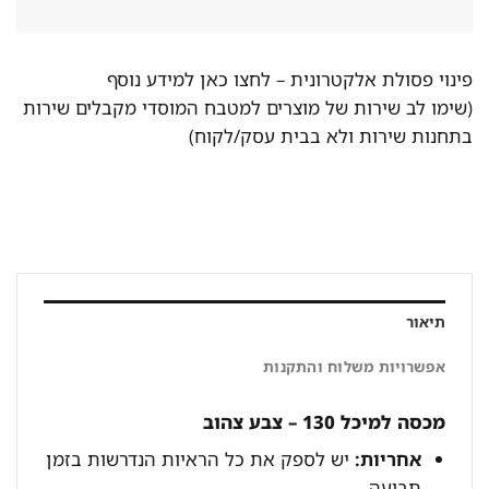
פינוי פסולת אלקטרונית –
לחצו כאן למידע נוסף
(שימו לב שירות של מוצרים למטבח המוסדי מקבלים שירות
בתחנות שירות ולא בבית עסק/לקוח)
תיאור
אפשרויות משלוח והתקנות
מכסה למיכל 130 – צבע צהוב
אחריות:
יש לספק את כל הראיות הנדרשות בזמן
תביעה.