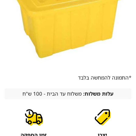
*התמונה להמחשה בלבד
עלות משלוח:
משלוח עד הבית - 100 ש"ח
יצרן
זמן הספקה