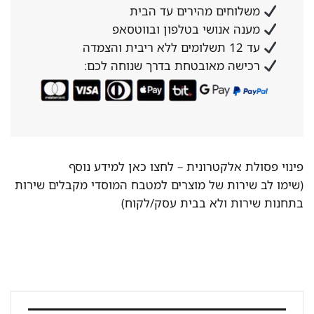
משלוחים מהירים עד הבית
מענה אנושי בטלפון ובווטסאפ
עד 12 תשלומים ללא ריבית והצמדה
רכישה מאובטחת בדרך שנוחה לכם:
פינוי פסולת אלקטרונית –
לחצו כאן למידע נוסף
(שימו לב שירות של מוצרים למטבח המוסדי מקבלים שירות
בתחנות שירות ולא בבית עסק/לקוח)