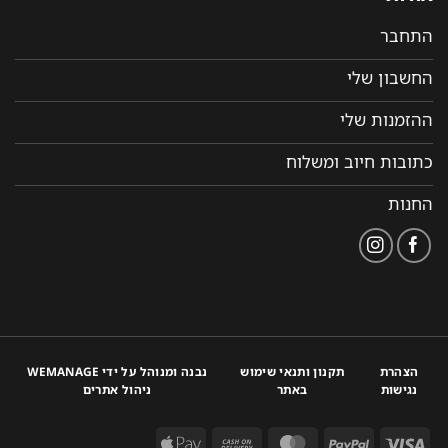
התחבר
החשבון שלי
ההזמנות שלי
כתובות חיוב ומשלוח
החנות
הצהרת
תקנון ותנאי שימוש
נבנה ומנוהל על ידי WEMANAGE
נגישות
באתר
ניהול אתרים