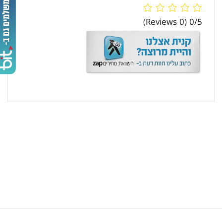
(0 Reviews)
0/5