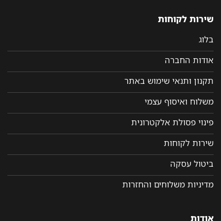
שירות לקוחות
בלוג
אודות החברה
תקנון ותנאי שימוש באתר
משלוח ואיסוף עצמי
פינוי פסולת אלקטרונית
שירות לקוחות
ביטול עסקה
מדיניות משלוחים והחזרות
אודות