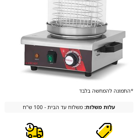
*התמונה להמחשה בלבד
עלות משלוח:
משלוח עד הבית - 100 ש"ח