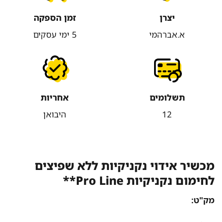
יצרן
זמן הספקה
א.אברהמי
5 ימי עסקים
תשלומים
אחריות
12
היבואן
מכשיר אידוי נקניקיות ללא שפיצים
לחימום נקניקיות Pro Line**
מק"ט: