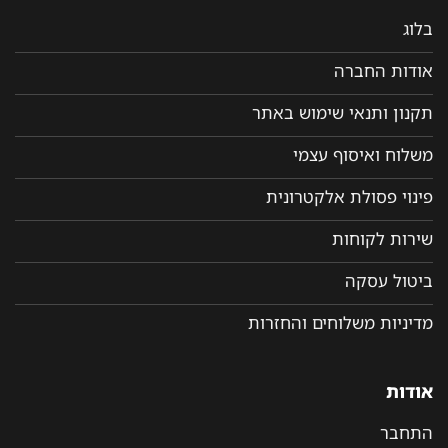
בלוג
אודות החברה
תקנון ותנאי שימוש באתר
משלוח ואיסוף עצמי
פינוי פסולת אלקטרונית
שירות לקוחות
ביטול עסקה
מדיניות משלוחים והחזרות
אודות
התחבר