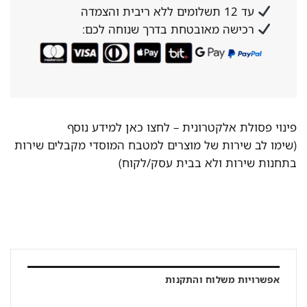
עד 12 תשלומים ללא ריבית והצמדה
רכישה מאובטחת בדרך שנוחה לכם:
פינוי פסולת אלקטרונית –
לחצו כאן למידע נוסף
(שימו לב שירות של מוצרים למטבח המוסדי מקבלים שירות
בתחנות שירות ולא בבית עסק/לקוח)
אפשרויות משלוח והתקנות