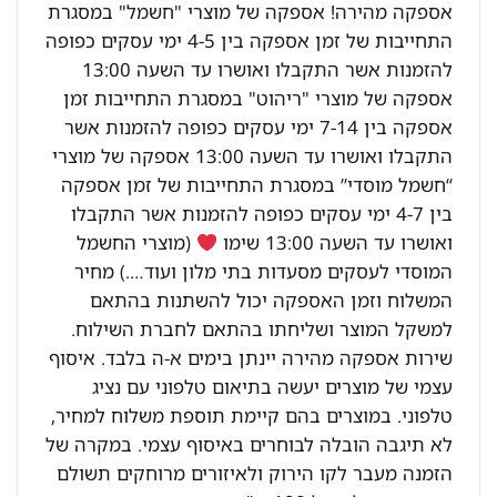
אספקה מהירה! אספקה של מוצרי "חשמל" במסגרת
התחייבות של זמן אספקה בין 4-5 ימי עסקים כפופה
להזמנות אשר התקבלו ואושרו עד השעה 13:00
אספקה של מוצרי "ריהוט" במסגרת התחייבות זמן
אספקה בין 7-14 ימי עסקים כפופה להזמנות אשר
התקבלו ואושרו עד השעה 13:00 אספקה של מוצרי
“חשמל מוסדי” במסגרת התחייבות של זמן אספקה
בין 4-7 ימי עסקים כפופה להזמנות אשר התקבלו
ואושרו עד השעה 13:00 שימו
(מוצרי החשמל
המוסדי לעסקים מסעדות בתי מלון ועוד….) מחיר
המשלוח וזמן האספקה יכול להשתנות בהתאם
למשקל המוצר ושליחתו בהתאם לחברת השילוח.
שירות אספקה מהירה יינתן בימים א-ה בלבד. איסוף
עצמי של מוצרים יעשה בתיאום טלפוני עם נציג
טלפוני. במוצרים בהם קיימת תוספת משלוח למחיר,
לא תיגבה הובלה לבוחרים באיסוף עצמי. במקרה של
הזמנה מעבר לקו הירוק ולאיזורים מרוחקים תשולם