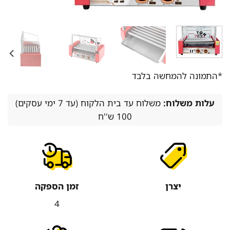
*התמונה להמחשה בלבד
עלות משלוח:
משלוח עד בית הלקוח (עד 7 ימי עסקים)
100 ש''ח
יצרן
זמן הספקה
4