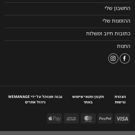
החשבון שלי
ההזמנות שלי
כתובות חיוב ומשלוח
החנות
הצהרת
תקנון ותנאי שימוש
נבנה ומנוהל על ידי WEMANAGE
נגישות
באתר
ניהול אתרים