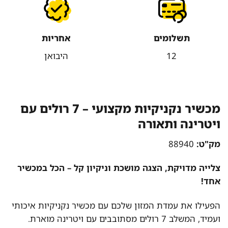
תשלומים
אחריות
12
היבואן
מכשיר נקניקיות מקצועי – 7 רולים עם
ויטרינה ותאורה
מק"ט:
88940
צלייה מדויקת, הצגה מושכת וניקיון קל – הכל במכשיר
אחד!
הפעילו את עמדת המזון שלכם עם מכשיר נקניקיות איכותי
ועמיד, המשלב 7 רולים מסתובבים עם ויטרינה מוארת.