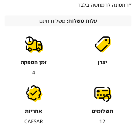
*התמונה להמחשה בלבד
עלות משלוח:
משלוח חינם
יצרן
זמן הספקה
4
תשלומים
אחריות
CAESAR
12