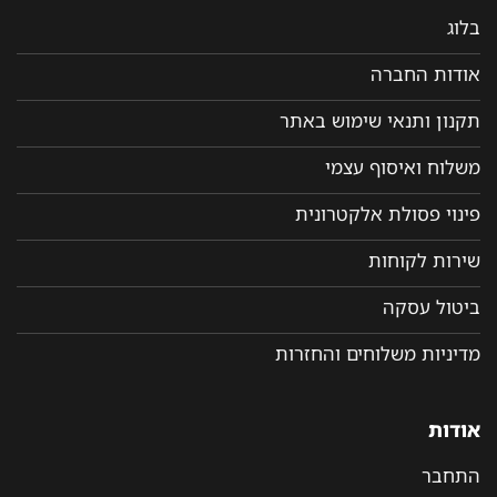
בלוג
אודות החברה
תקנון ותנאי שימוש באתר
משלוח ואיסוף עצמי
פינוי פסולת אלקטרונית
שירות לקוחות
ביטול עסקה
מדיניות משלוחים והחזרות
אודות
התחבר