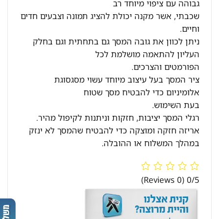
גבוהה עם ציפוי מיוחד רב
שכבתי, אשר מקנה יכולת להציג תמונה וצבעים חדים
וחיים.
ניתן לכוון את גובה המסך גם בתחתית וגם בחלק
העליון להתאמה מושלמת לכל
הפורמטים והצרכים.
ציר המסך בעל עיצוב מיוחד עשוי מסגסוגת
אלומיניום כדי להבטיח מסך שטוח
בעת השימוש.
רגלי המסך יציבות, חזקות וניתנות לקיפול מהיר.
אריזה חזקה ומוצקה כדי להבטיח שהמסך לא ינזק
במהלך המשלוח או ההובלה.
(0 Reviews)
0/5