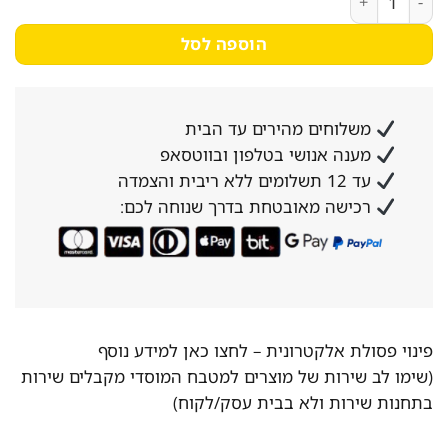
הוספה לסל
משלוחים מהירים עד הבית
מענה אנושי בטלפון ובווטסאפ
עד 12 תשלומים ללא ריבית והצמדה
רכישה מאובטחת בדרך שנוחה לכם:
פינוי פסולת אלקטרונית –
לחצו כאן למידע נוסף
(שימו לב שירות של מוצרים למטבח המוסדי מקבלים שירות
בתחנות שירות ולא בבית עסק/לקוח)