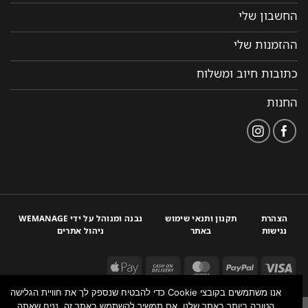
החשבון שלי
ההזמנות שלי
כתובות חיוב ומשלוח
החנות
הצהרת
תקנון ותנאי שימוש
נבנה ומנוהל על ידי WEMANAGE
נגישות
באתר
ניהול אתרים
אנו משתמשים בקובצי Cookie כדי להבטיח שנספק לך את חוויית הגלישה
הטובה ביותר באתר שלנו. אם תמשיך להשתמש באתר זה, נניח שאתה