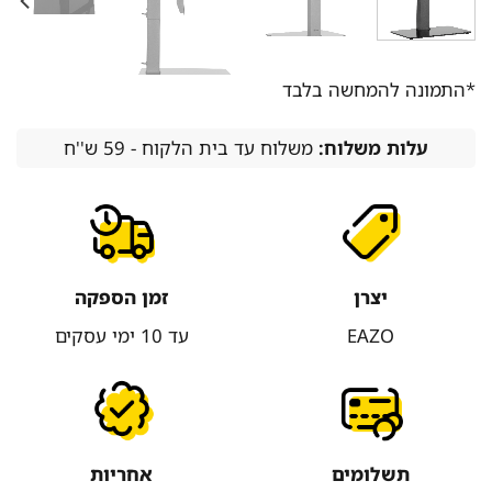
*התמונה להמחשה בלבד
עלות משלוח:
משלוח עד בית הלקוח - 59 ש''ח
יצרן
זמן הספקה
EAZO
עד 10 ימי עסקים
תשלומים
אחריות