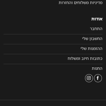
מדיניות משלוחים והחזרות
אודות
התחבר
החשבון שלי
ההזמנות שלי
כתובות חיוב ומשלוח
החנות