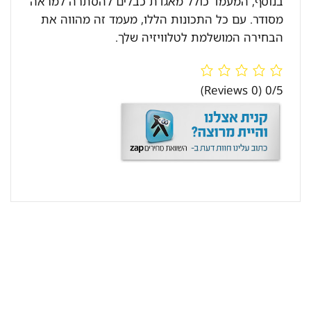
בנוסף, המעמד כולל מאגדת כבלים להסתרה למראה
מסודר. עם כל התכונות הללו, מעמד זה מהווה את
הבחירה המושלמת לטלוויזיה שלך.
(0 Reviews)
0/5