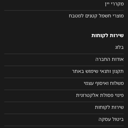
מקררי יין
מוצרי חשמל קטנים למטבח
שירות לקוחות
בלוג
אודות החברה
תקנון ותנאי שימוש באתר
משלוח ואיסוף עצמי
פינוי פסולת אלקטרונית
שירות לקוחות
ביטול עסקה