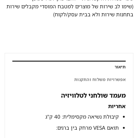
(שימו לב שירות של מוצרים למטבח המוסדי מקבלים שירות
בתחנות שירות ולא בבית עסק/לקוח)
תיאור
אפשרויות משלוח והתקנות
מעמד שולחני לטלוויזיה
אחריות
קיבולת נשיאה מקסימלית: 40 ק"ג
תואם VESA מרחק בין ברגים: