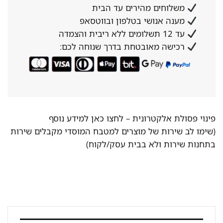
משלוחים מהירים עד הבית
מענה אנושי בטלפון ובווטסאפ
עד 12 תשלומים ללא ריבית והצמדה
רכישה מאובטחת בדרך שנוחה לכם:
פינוי פסולת אלקטרונית –
לחצו כאן למידע נוסף
(שימו לב שירות של מוצרים למטבח המוסדי מקבלים שירות
בתחנות שירות ולא בבית עסק/לקוח)