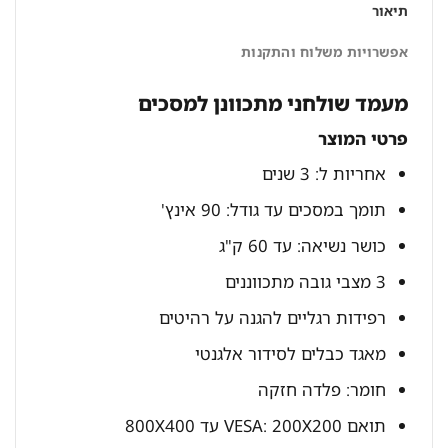
תיאור
אפשרויות משלוח והתקנות
מעמד שולחני מתכוונן למסכים
פרטי המוצר
אחריות ל: 3 שנים
תומך במסכים עד גודל: 90 אינץ'
כושר נשיאה: עד 60 ק"ג
3 מצבי גובה מתכווננים
רפידות רגליים להגנה על רהיטים
מאגד כבלים לסידור אלגנטי
חומר: פלדה חזקה
תואם VESA: 200X200 עד 800X400