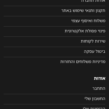
אודות החברה
תקנון ותנאי שימוש באתר
משלוח ואיסוף עצמי
פינוי פסולת אלקטרונית
שירות לקוחות
ביטול עסקה
מדיניות משלוחים והחזרות
אודות
התחבר
החשבון שלי
ההזמנות שלי