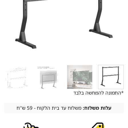
*התמונה להמחשה בלבד
עלות משלוח:
משלוח עד בית הלקוח - 59 ש''ח