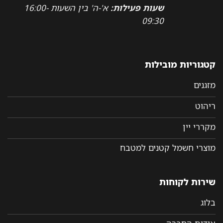
שעות פעילות:
א'-ה' בין השעות 16:00-
09:30
קטגוריות מובילות
מזגנים
ריהוט
מקררי יין
מוצרי חשמל קטנים למטבח
שירות לקוחות
בלוג