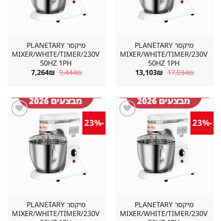
מיקסר PLANETARY
מיקסר PLANETARY
MIXER/WHITE/TIMER/230V
MIXER/WHITE/TIMER/230V
50HZ 1PH
50HZ 1PH
המחיר
המחיר
המחיר
המחיר
7,264
₪
9,444
₪
13,103
₪
17,034
₪
המקורי
הנוכחי
המקורי
הנוכחי
היה:
הוא:
היה:
הוא:
7,264₪.
9,444₪.
13,103₪.
17,034₪.
-23%
-23%
שמור
שמור
מוצר
מוצר
במועדפים
במועדפים
מיקסר PLANETARY
מיקסר PLANETARY
MIXER/WHITE/TIMER/230V
MIXER/WHITE/TIMER/230V