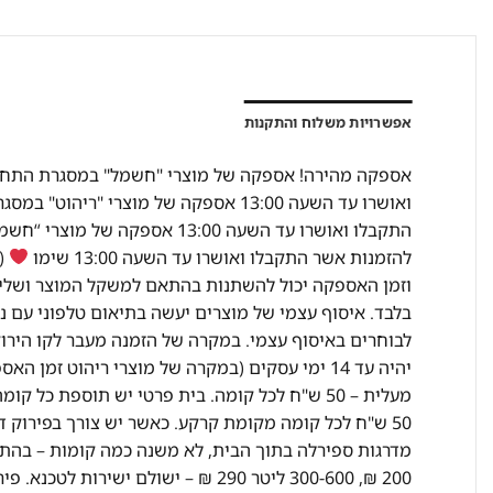
אפשרויות משלוח והתקנות
להזמנות אשר התקבלו ואושרו עד השעה 13:00 שימו
(מ
וזמן האספקה יכול להשתנות בהתאם למשקל המוצר ושליח
בלבד. איסוף עצמי של מוצרים יעשה בתיאום טלפוני עם נ