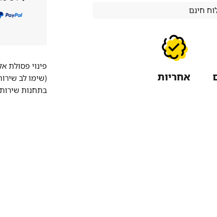
ח חינם
פינוי פסולת א
אחריות
(שימו לב שירו
בתחנות שירות 