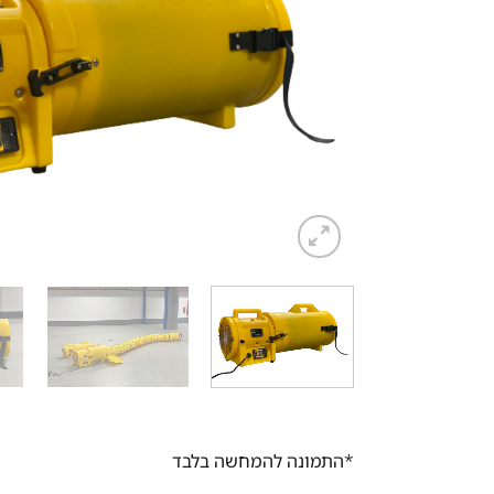
*התמונה להמחשה בלבד