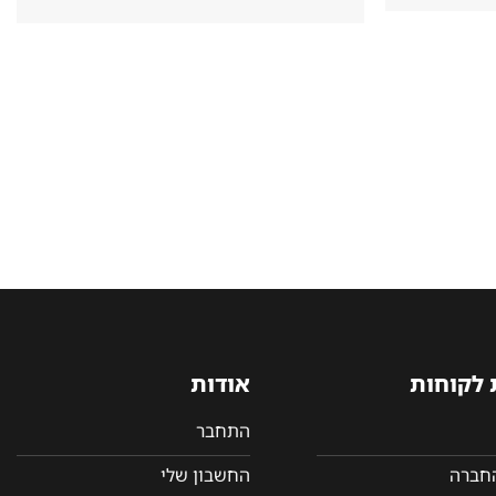
 לקוחות
אודות
התחבר
החברה
החשבון שלי