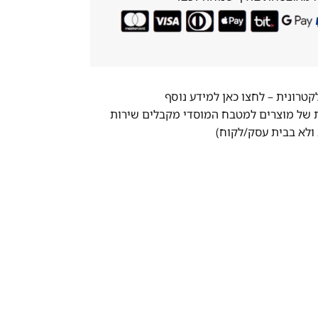
לקטרונית –
לחצו כאן למידע נוסף
ת של מוצרים למטבח המוסדי מקבלים שירות
ולא בבית עסק/לקוח)