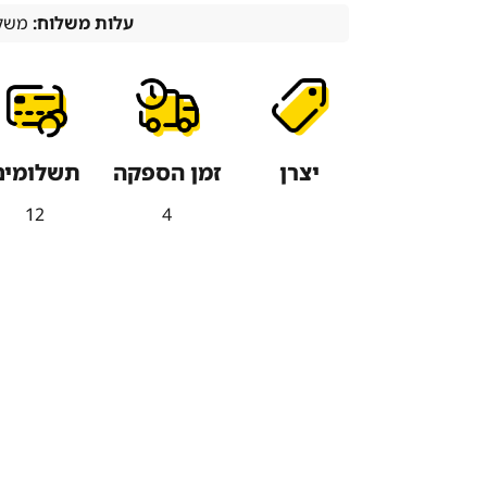
עלות משלוח:
משלו
יצרן
זמן הספקה
תשלומים
12
4