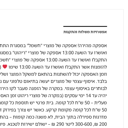
אפשרויות משלוח והתקנות
להזמנות אשר התקבלו ואושרו עד השעה 13:00 שימו
(מ
וזמן האספקה יכול להשתנות בהתאם למשקל המוצר ושליח
בלבד. איסוף עצמי של מוצרים יעשה בתיאום טלפוני עם נ