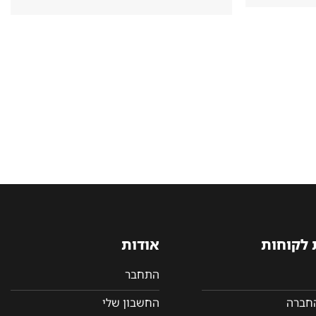
 לקוחות
אודות
התחבר
החברה
החשבון שלי