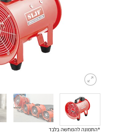
*התמונה להמחשה בלבד