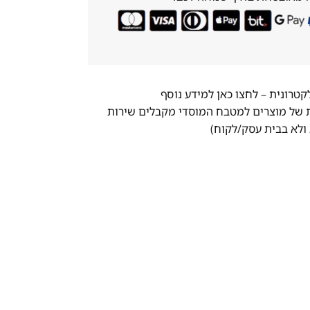
לקטרונית –
לחצו כאן למידע נוסף
ת של מוצרים למטבח המוסדי מקבלים שירות
ולא בבית עסק/לקוח)