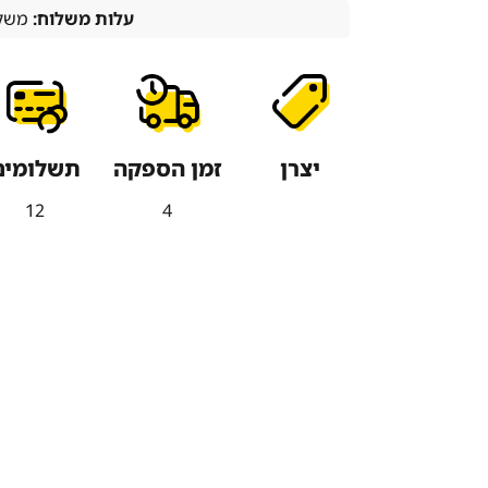
עלות משלוח:
משלו
יצרן
זמן הספקה
תשלומים
12
4