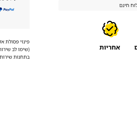
ח חינם
פינוי פסולת א
אחריות
(שימו לב שירו
בתחנות שירות 