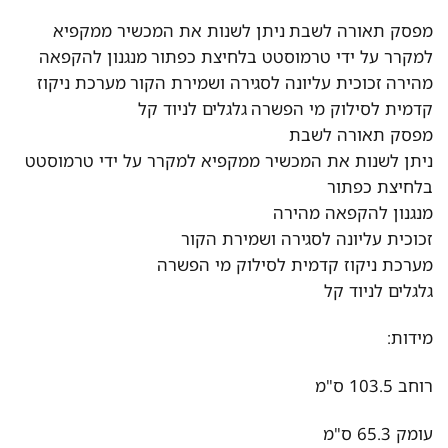
מפסק תאורה לשבת ניתן לשנות את המכשיר ממקפיא
למקרר על ידי טרמוסטט בלחיצת כפתור מנגנון להקפאה
מהירה זכוכית עליונה לסגירה ושמירת הקור מערכת ניקוז
קדמית לסילוק מי הפשרה גלגלים לניוד קל
מפסק תאורה לשבת
ניתן לשנות את המכשיר ממקפיא למקרר על ידי טרמוסטט
בלחיצת כפתור
מנגנון להקפאה מהירה
זכוכית עליונה לסגירה ושמירת הקור
מערכת ניקוז קדמית לסילוק מי הפשרה
גלגלים לניוד קל
מידות:
רוחב 103.5 ס"מ
עומק 65.3 ס"מ