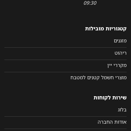
09:30
קטגוריות מובילות
מזגנים
ריהוט
מקררי יין
מוצרי חשמל קטנים למטבח
שירות לקוחות
בלוג
אודות החברה