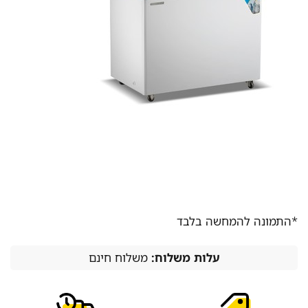
*התמונה להמחשה בלבד
עלות משלוח:
משלוח חינם