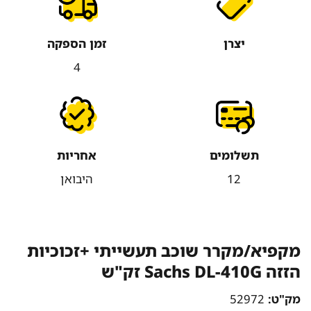
יצרן
זמן הספקה
4
תשלומים
אחריות
12
היבואן
מקפיא/מקרר שוכב תעשייתי +זכוכיות
הזזה Sachs DL-410G זק"ש
מק"ט:
52972