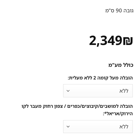
גובה 90 ס"מ
2,349
₪
כולל מע"מ
הובלה מעל קומה 2 ללא מעלית:
הובלה למושבים/קיבוצים/כפרים / צפון רחוק מעבר לקו
הירוק/אריאל*: