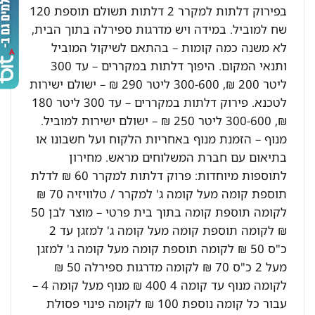
בפירוק דלתות למקרר 2 דלתות תשולם תוספת 120
שח למוביל. במידה ויש מדרגות ספירלה בתוך הבית,
לא משנה כמה קומות – בהתאם לשיקול המוביל
ותנאי המקום. היפוך דלתות במקררים – עד 300
ליטר 200 ₪, 300-600 ליטר 290 ₪ – ישולם ישירות
לטכנא. פירוק דלתות במקררים – עד 300 ליטר 180
₪, 300-600 ליטר 250 ₪ – ישולם ישירות למוביל.
מנוף – הזמנת מנוף באחריות הלקוח ועל חשבונו או
בתיאום עם חברת המשלוחים מראש. מחירון
לתוספות מיוחדות: פרוק דלתות למקרר 60 ₪ לדלת
תוספת קומה מעל קומה ג' למקרר / טלוויזיה 70 ₪
לקומה תוספת קומה בתוך בית פרטי – מוצר לבן 50
₪ לקומה תוספת קומה מעל קומה ג' למזגן עד 2
כ"ס 50 ₪ לקומה תוספת קומה מעל קומה ג' למזגן
מעל 2 כ"ס 70 ₪ לקומה מדרגות ספירלה 50 ₪
לקומה מנוף עד קומה 4 400 ₪ מנוף מעל קומה 4 –
עבור כל קומה נוספת 100 ₪ לקומה פינוי פסולת