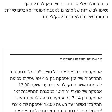
פינוי פסולת אלקטרונית –
לחצו כאן למידע נוסף
(שימו לב שירות של מוצרים למטבח המוסדי מקבלים שירות
בתחנות שירות ולא בבית עסק/לקוח)
אפשרויות משלוח והתקנות
אספקה מהירה! אספקה של מוצרי "חשמל" במסגרת
התחייבות של זמן אספקה בין 4-5 ימי עסקים כפופה
להזמנות אשר התקבלו ואושרו עד השעה 13:00
אספקה של מוצרי "ריהוט" במסגרת התחייבות זמן
אספקה בין 7-14 ימי עסקים כפופה להזמנות אשר
התקבלו ואושרו עד השעה 13:00 אספקה של מוצרי
“חשמל מוסדי” במסגרת התחייבות של זמן אספקה