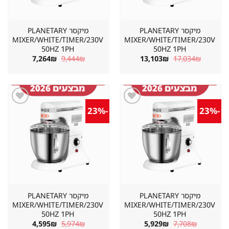
מיקסר PLANETARY
מיקסר PLANETARY
MIXER/WHITE/TIMER/230V
MIXER/WHITE/TIMER/230V
50HZ 1PH
50HZ 1PH
המחיר
המחיר
המחיר
המחיר
7,264
₪
9,444
₪
13,103
₪
17,034
₪
המקורי
הנוכחי
המקורי
הנוכחי
היה:
הוא:
היה:
הוא:
7,264₪.
9,444₪.
13,103₪.
17,034₪.
-23%
-23%
שמור
שמור
מוצר
מוצר
במועדפים
במועדפים
מיקסר PLANETARY
מיקסר PLANETARY
MIXER/WHITE/TIMER/230V
MIXER/WHITE/TIMER/230V
50HZ 1PH
50HZ 1PH
המחיר
המחיר
המחיר
המחיר
4,595
₪
5,974
₪
5,929
₪
7,708
₪