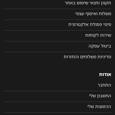
תקנון ותנאי שימוש באתר
משלוח ואיסוף עצמי
פינוי פסולת אלקטרונית
שירות לקוחות
ביטול עסקה
מדיניות משלוחים והחזרות
אודות
התחבר
החשבון שלי
ההזמנות שלי