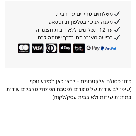
משלוחים מהירים עד הבית
מענה אנושי בטלפון ובווטסאפ
עד 12 תשלומים ללא ריבית והצמדה
רכישה מאובטחת בדרך שנוחה לכם:
פינוי פסולת אלקטרונית –
לחצו כאן למידע נוסף
(שימו לב שירות של מוצרים למטבח המוסדי מקבלים שירות
בתחנות שירות ולא בבית עסק/לקוח)