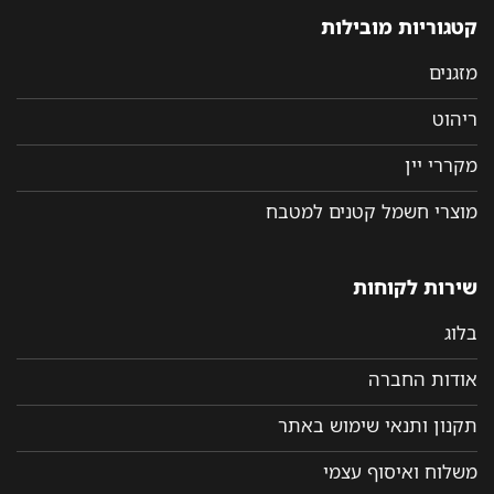
קטגוריות מובילות
מזגנים
ריהוט
מקררי יין
מוצרי חשמל קטנים למטבח
שירות לקוחות
בלוג
אודות החברה
תקנון ותנאי שימוש באתר
משלוח ואיסוף עצמי