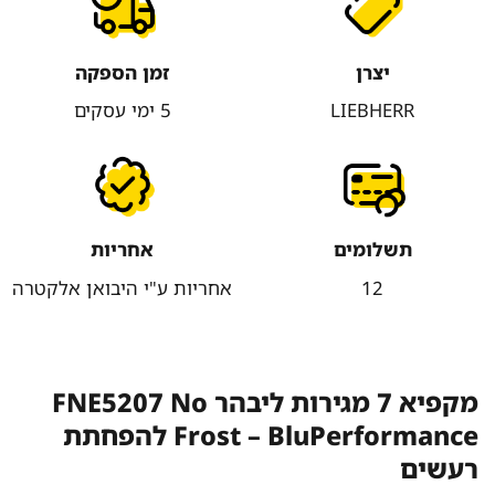
יצרן
זמן הספקה
LIEBHERR
5 ימי עסקים
תשלומים
אחריות
12
אחריות ע"י היבואן אלקטרה
מקפיא 7 מגירות ליבהר FNE5207 No
Frost – BluPerformance להפחתת
רעשים