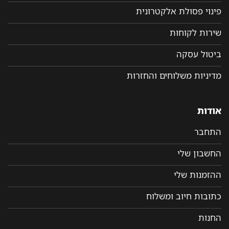
פינוי פסולת אלקטרונית
שירות לקוחות
ביטול עסקה
מדיניות משלוחים והחזרות
אודות
התחבר
החשבון שלי
ההזמנות שלי
כתובות חיוב ומשלוח
החנות