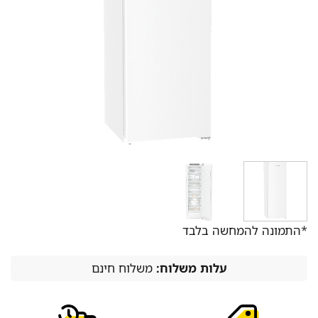
*התמונה להמחשה בלבד
עלות משלוח:
משלוח חינם