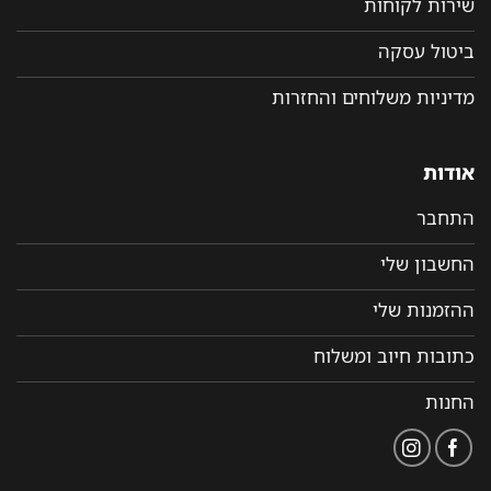
שירות לקוחות
ביטול עסקה
מדיניות משלוחים והחזרות
אודות
התחבר
החשבון שלי
ההזמנות שלי
כתובות חיוב ומשלוח
החנות