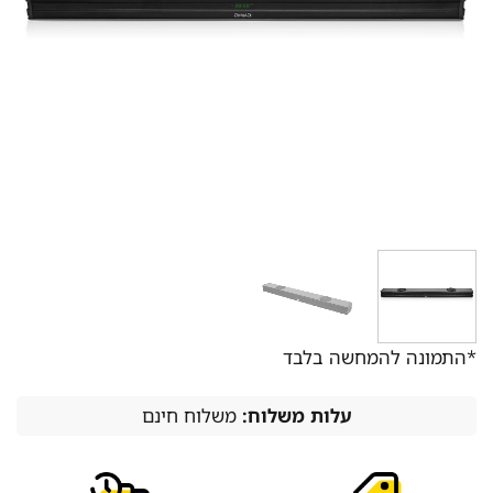
*התמונה להמחשה בלבד
עלות משלוח:
משלוח חינם