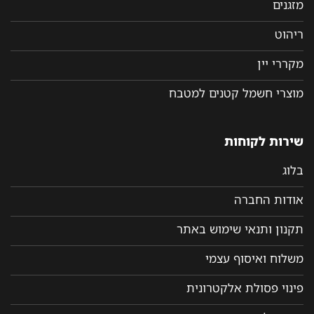
מזגנים
ריהוט
מקררי יין
מוצרי חשמל קטנים למטבח
שירות לקוחות
בלוג
אודות החברה
תקנון ותנאי שימוש באתר
משלוח ואיסוף עצמי
פינוי פסולת אלקטרונית