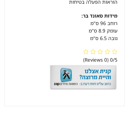
הוראות הפעלה בטיחות
מידות סאונד בר:
רוחב 96 ס"מ
עומק 8.9 ס"מ
גובה 6.5 ס"מ
(0 Reviews)
0/5