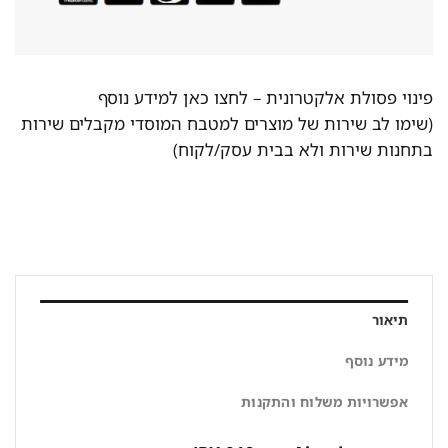
פינוי פסולת אלקטרונית –
לחצו כאן למידע נוסף
(שימו לב שירות של מוצרים למטבח המוסדי מקבלים שירות
בתחנות שירות ולא בבית עסק/לקוח)
תיאור
מידע נוסף
אפשרויות משלוח והתקנות