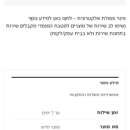
פינוי פסולת אלקטרונית –
לחצו כאן למידע נוסף
(שימו לב שירות של מוצרים למטבח המוסדי מקבלים שירות
בתחנות שירות ולא בבית עסק/לקוח)
מידע נוסף
אפשרויות משלוח והתקנות
זמן שילוח
עד 7 ימים
סוג מוצר
מוצר חדש