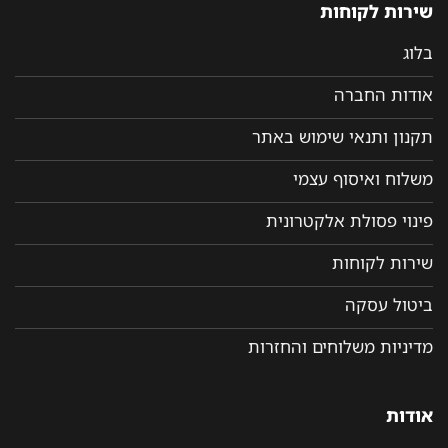
שירות לקוחות
בלוג
אודות החברה
תקנון ותנאי שימוש באתר
משלוח ואיסוף עצמי
פינוי פסולת אלקטרונית
שירות לקוחות
ביטול עסקה
מדיניות משלוחים והחזרות
אודות