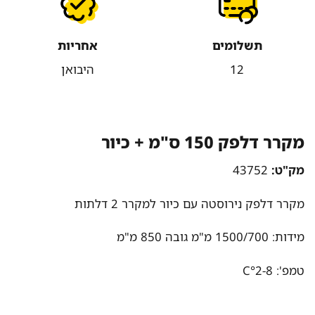
תשלומים
אחריות
12
היבואן
מקרר דלפק 150 ס"מ + כיור
מק"ט:
43752
מקרר דלפק נירוסטה עם כיור למקרר 2 דלתות
מידות: 1500/700 מ"מ גובה 850 מ"מ
טמפ': C°2-8