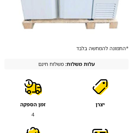
*התמונה להמחשה בלבד
עלות משלוח:
משלוח חינם
יצרן
זמן הספקה
4