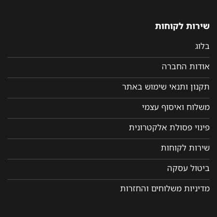
שירות לקוחות
בלוג
אודות החברה
תקנון ותנאי שימוש באתר
משלוח ואיסוף עצמי
פינוי פסולת אלקטרונית
שירות לקוחות
ביטול עסקה
מדיניות משלוחים והחזרות