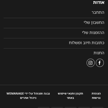
אודות
התחבר
החשבון שלי
ההזמנות שלי
כתובות חיוב ומשלוח
החנות
הצהרת
תקנון ותנאי שימוש
נבנה ומנוהל על ידי WEMANAGE
נגישות
באתר
ניהול אתרים