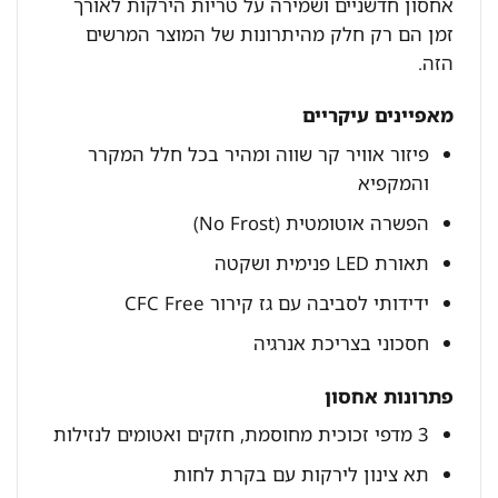
אחסון חדשניים ושמירה על טריות הירקות לאורך
זמן הם רק חלק מהיתרונות של המוצר המרשים
הזה.
מאפיינים עיקריים
פיזור אוויר קר שווה ומהיר בכל חלל המקרר
והמקפיא
הפשרה אוטומטית (No Frost)
תאורת LED פנימית ושקטה
ידידותי לסביבה עם גז קירור CFC Free
חסכוני בצריכת אנרגיה
פתרונות אחסון
3 מדפי זכוכית מחוסמת, חזקים ואטומים לנזילות
תא צינון לירקות עם בקרת לחות