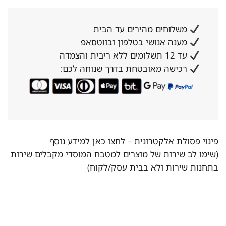
משלוחים מהירים עד הבית
מענה אנושי בטלפון ובווטסאפ
עד 12 תשלומים ללא ריבית והצמדה
רכישה מאובטחת בדרך שנוחה לכם:
פינוי פסולת אלקטרונית –
לחצו כאן למידע נוסף
(שימו לב שירות של מוצרים למטבח המוסדי מקבלים שירות
בתחנות שירות ולא בבית עסק/לקוח)