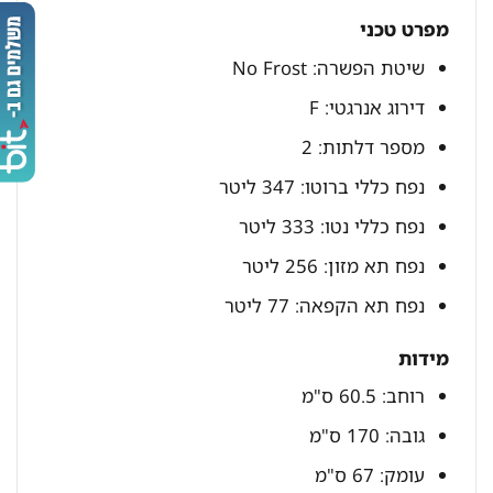
מפרט טכני
שיטת הפשרה: No Frost
דירוג אנרגטי: F
מספר דלתות: 2
נפח כללי ברוטו: 347 ליטר
נפח כללי נטו: 333 ליטר
נפח תא מזון: 256 ליטר
נפח תא הקפאה: 77 ליטר
מידות
רוחב: 60.5 ס"מ
גובה: 170 ס"מ
עומק: 67 ס"מ