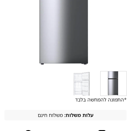
*התמונה להמחשה בלבד
עלות משלוח:
משלוח חינם