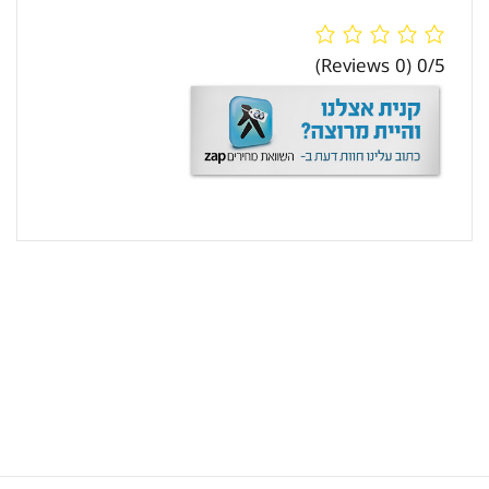
(0 Reviews)
0/5