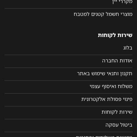
מקררי יין
מוצרי חשמל קטנים למטבח
שירות לקוחות
בלוג
אודות החברה
תקנון ותנאי שימוש באתר
משלוח ואיסוף עצמי
פינוי פסולת אלקטרונית
שירות לקוחות
ביטול עסקה