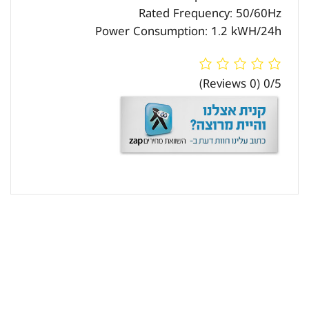
Rated Frequency: 50/60Hz
Power Consumption: 1.2 kWH/24h
(0 Reviews)
0/5