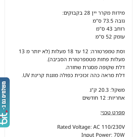
מידות מקרר יין 28 בקבוקים:
גובה 73.5 ס"מ
רוחב 43 ס"מ
עומק 52 ס"מ
וסת טמפרטורה: 12 עד 18 מעלות (לא יותר מ 13
מעלות פחות מטמפרטורת הסביבה).
דלת שקופה מסגרת שחורה.
דלת מראה כהה זכוכית כפולה מוגנת קרינת UV.
משקל: 20.3 ק"ג
אחריות: 12 חודשים
מפרט טכני
:
Rated Voltage: AC 110/230V
Input Power: 70W