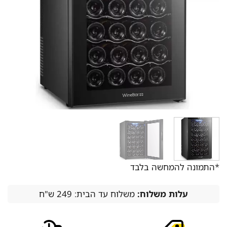
*התמונה להמחשה בלבד
עלות משלוח:
משלוח עד הבית: 249 ש"ח