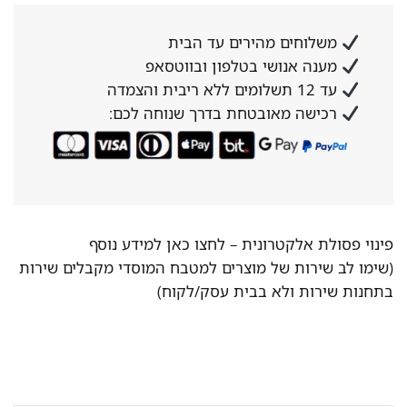
משלוחים מהירים עד הבית
מענה אנושי בטלפון ובווטסאפ
עד 12 תשלומים ללא ריבית והצמדה
רכישה מאובטחת בדרך שנוחה לכם:
פינוי פסולת אלקטרונית –
לחצו כאן למידע נוסף
(שימו לב שירות של מוצרים למטבח המוסדי מקבלים שירות
בתחנות שירות ולא בבית עסק/לקוח)