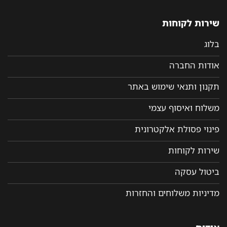
שירות לקוחות
בלוג
אודות החברה
תקנון ותנאי שימוש באתר
משלוח ואיסוף עצמי
פינוי פסולת אלקטרונית
שירות לקוחות
ביטול עסקה
מדיניות משלוחים והחזרות