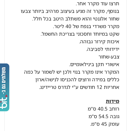
תרצו עוד מקרר אחר.
בנוסף, מקרר זה מגיע בעיצוב מרהיב ביותר צבעו
שחור אלגנטי והוא משתלב היטב בכל חלל.
מקרר משרדי בנפח של 40 ליטר.
שקט במיוחד וחסכוני בצריכת החשמל.
איכות קירור גבוהה.
ידידותי לסביבה.
צבע-שחור
אישורי תקן בינילאומיים.
המקרר אינו מקרר בנוי ולכן יש לשמור על כמה
כללים במידה ורוצים להכניסו לנישה/ארון
אחריות 12 חודשים ע"י לנדרס טריידינג.
מידות
רוחב 40.5 ס"מ
גובה 54.5 ס"מ
עומק 45 ס"מ.