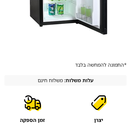
*התמונה להמחשה בלבד
עלות משלוח:
משלוח חינם
יצרן
זמן הספקה