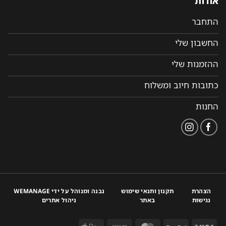
אודות
התחבר
החשבון שלי
ההזמנות שלי
כתובות חיוב ומשלוח
החנות
הצהרת
תקנון ותנאי שימוש
נבנה ומנוהל על ידי WEMANAGE
נגישות
באתר
ניהול אתרים