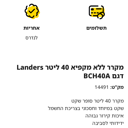
תשלומים
אחריות
לנדרס
מקרר ללא מקפיא 40 ליטר Landers
דגם BCH40A
מק"ט:
14491
מקרר 40 ליטר סופר שקט
שקט במיוחד וחסכוני בצריכת החשמל
איכות קירור גבוהה
ידידותי לסביבה