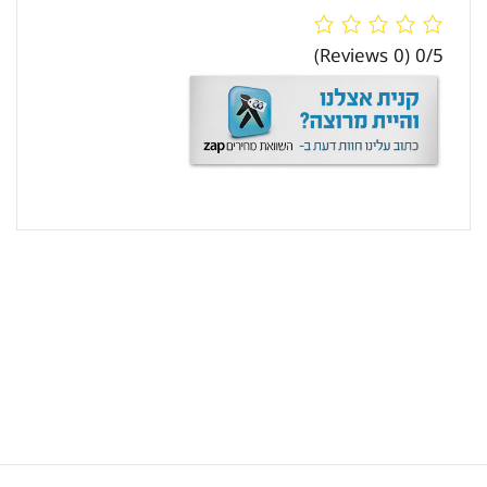
(0 Reviews)
0/5