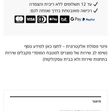
עד 12 תשלומים ללא ריבית והצמדה
רכישה מאובטחת בדרך שנוחה לכם:
פינוי פסולת אלקטרונית –
לחצו כאן למידע נוסף
(שימו לב שירות של מוצרים למטבח המוסדי מקבלים שירות
בתחנות שירות ולא בבית עסק/לקוח)
תיאור