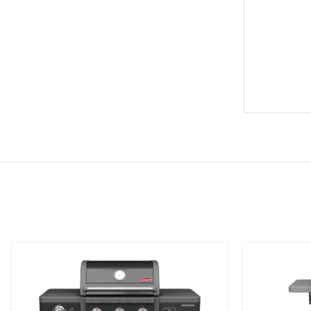
שמור
שמור
מוצר
מוצר
במועדפים
במועדפים