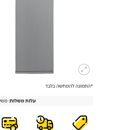
*התמונה להמחשה בלבד
עלות משלוח:
משלו