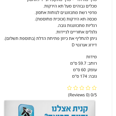
מכלים גבוהים מעל תא הירקות.
מדפי רשת מתכווננים לנוחות אחסון.
מכסה תא הירקות (זכוכית מחוסמת).
רגליות מתכווננות גובה.
גלגלים אחוריים לניידות.
ניתן להחליף את כיוון פתיחת הדלת (בתוספת תשלום).
דירוג אנרגטי D
מידות
רוחב: 59.7 ס"מ
עומק: 60 ס"מ
גובה: 174 ס"מ
(0 Reviews)
0/5