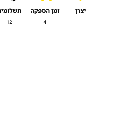
יצרן
זמן הספקה
תשלומים
12
4