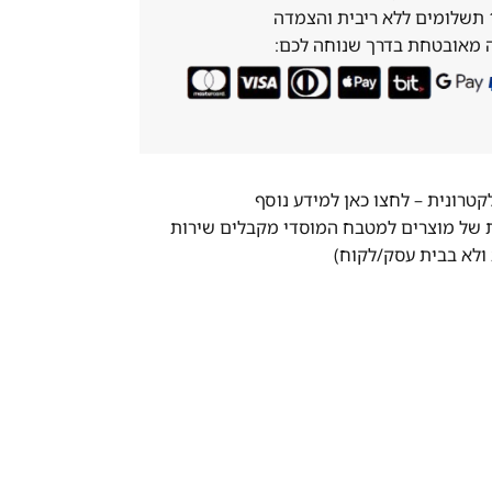
 מאובטחת בדרך שנוחה לכם:
לקטרונית –
לחצו כאן למידע נוסף
ת של מוצרים למטבח המוסדי מקבלים שירות
ולא בבית עסק/לקוח)