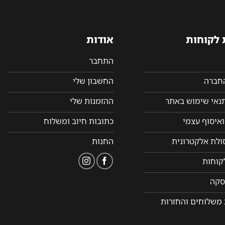
 לקוחות
אודות
התחבר
החברה
החשבון שלי
תנאי שימוש באתר
ההזמנות שלי
איסוף עצמי
כתובות חיוב ומשלוח
סולת אלקטרונית
החנות
קוחות
סקה
 משלוחים והחזרות