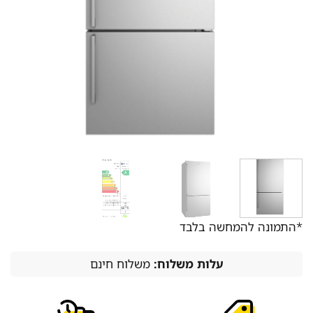
*התמונה להמחשה בלבד
עלות משלוח:
משלוח חינם