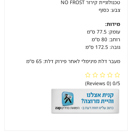
טכנולוגיית קירור NO FROST
צבע: כסוף
מידות:
עומק: 77.5 ס”מ
רוחב: 80 ס”מ
גובה: 172.5 ס”מ
מעבר דלת מינימלי לאחר פירוק דלת: 65 ס”מ
(0 Reviews)
0/5