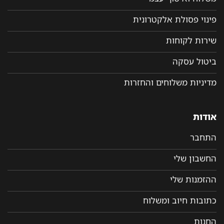
פינוי פסולת אלקטרונית
שירות לקוחות
ביטול עסקה
מדיניות משלוחים והחזרות
אודות
התחבר
החשבון שלי
ההזמנות שלי
כתובות חיוב ומשלוח
החנות