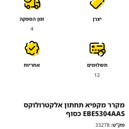
יצרן
זמן הספקה
4
תשלומים
אחריות
12
מקרר מקפיא תחתון אלקטרולוקס
EBE5304AAS כסוף
מק"ט:
33278