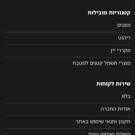
קטגוריות מובילות
מזגנים
ריהוט
מקררי יין
מוצרי חשמל קטנים למטבח
שירות לקוחות
בלוג
אודות החברה
תקנון ותנאי שימוש באתר
משלוח ואיסוף עצמי