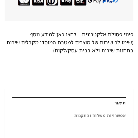
פינוי פסולת אלקטרונית –
לחצו כאן למידע נוסף
(שימו לב שירות של מוצרים למטבח המוסדי מקבלים שירות
בתחנות שירות ולא בבית עסק/לקוח)
תיאור
אפשרויות משלוח והתקנות