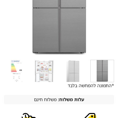
*התמונה להמחשה בלבד
עלות משלוח:
משלוח חינם