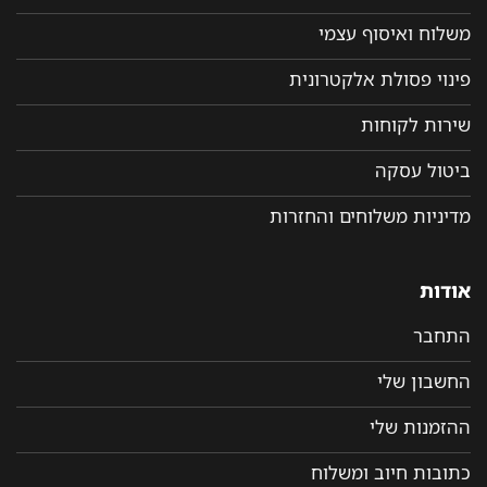
משלוח ואיסוף עצמי
פינוי פסולת אלקטרונית
שירות לקוחות
ביטול עסקה
מדיניות משלוחים והחזרות
אודות
התחבר
החשבון שלי
ההזמנות שלי
כתובות חיוב ומשלוח