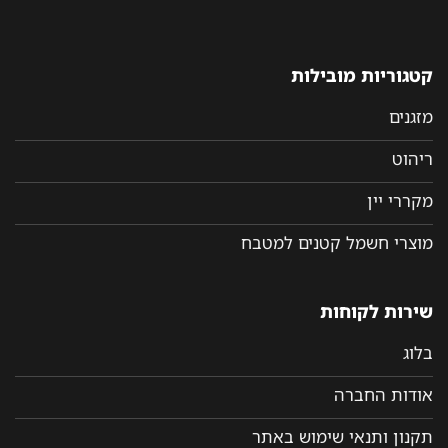
קטגוריות מובילות
מזגנים
ריהוט
מקררי יין
מוצרי חשמל קטנים למטבח
שירות לקוחות
בלוג
אודות החברה
תקנון ותנאי שימוש באתר