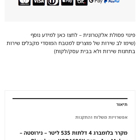
פינוי פסולת אלקטרונית –
לחצו כאן למידע נוסף
(שימו לב שירות של מוצרים למטבח המוסדי מקבלים שירות
בתחנות שירות ולא בבית עסק/לקוח)
תיאור
אפשרויות משלוח והתקנות
מקרר בלומברג 4 דלתות 535 ליטר – נירוסטה –