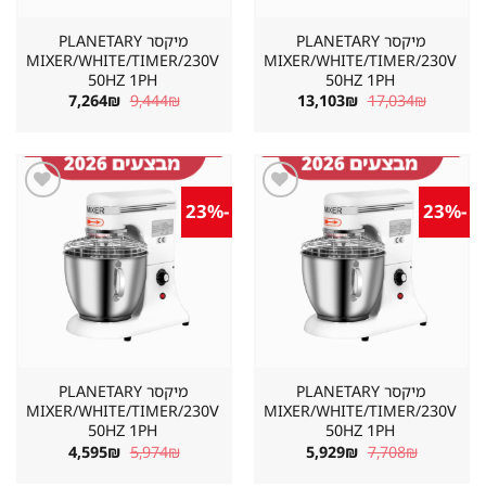
מיקסר PLANETARY
מיקסר PLANETARY
MIXER/WHITE/TIMER/230V
MIXER/WHITE/TIMER/230V
50HZ 1PH
50HZ 1PH
המחיר
המחיר
המחיר
המחיר
7,264
₪
9,444
₪
13,103
₪
17,034
₪
המקורי
הנוכחי
המקורי
הנוכחי
היה:
הוא:
היה:
הוא:
7,264₪.
9,444₪.
13,103₪.
17,034₪.
-23%
-23%
שמור
שמור
מוצר
מוצר
במועדפים
במועדפים
מיקסר PLANETARY
מיקסר PLANETARY
MIXER/WHITE/TIMER/230V
MIXER/WHITE/TIMER/230V
50HZ 1PH
50HZ 1PH
המחיר
המחיר
המחיר
המחיר
4,595
₪
5,974
₪
5,929
₪
7,708
₪
המקורי
הנוכחי
המקורי
הנוכחי
היה:
הוא:
היה:
הוא: