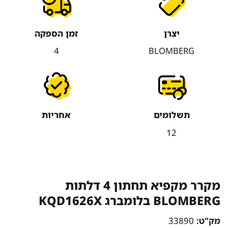
יצרן
זמן הספקה
4
BLOMBERG
תשלומים
אחריות
12
מקרר מקפיא תחתון 4 דלתות
BLOMBERG בלומברג KQD1626X
מק"ט:
33890