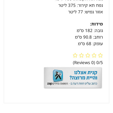
נפח תא קירור: 375 ליטר
אזור גמיש: 77 ליטר
מידות:
גובה: 182 ס”מ
רוחב: 90.8 ס”מ
עומק: 68 ס”מ
(0 Reviews)
0/5