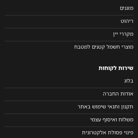
מזגנים
ריהוט
מקררי יין
מוצרי חשמל קטנים למטבח
שירות לקוחות
בלוג
אודות החברה
תקנון ותנאי שימוש באתר
משלוח ואיסוף עצמי
פינוי פסולת אלקטרונית