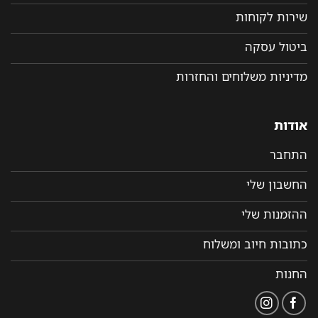
שירות לקוחות
ביטול עסקה
מדיניות משלוחים והחזרות
אודות
התחבר
החשבון שלי
ההזמנות שלי
כתובות חיוב ומשלוח
החנות