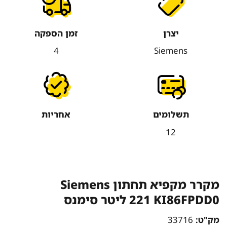
יצרן
זמן הספקה
4
Siemens
תשלומים
אחריות
12
מקרר ‏מקפיא תחתון Siemens
KI86FPDD0 ‏221 ‏ליטר סימנס
מק"ט:
33716