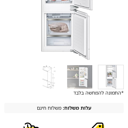
*התמונה להמחשה בלבד
עלות משלוח:
משלוח חינם