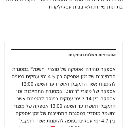
בתחנות שירות ולא בבית עסק/לקוח)
אפשרויות משלוח והתקנות
אספקה מהירה! אספקה של מוצרי "חשמל" במסגרת
התחייבות של זמן אספקה בין 4-5 ימי עסקים כפופה
להזמנות אשר התקבלו ואושרו עד השעה 13:00
אספקה של מוצרי "ריהוט" במסגרת התחייבות זמן
אספקה בין 7-14 ימי עסקים כפופה להזמנות אשר
התקבלו ואושרו עד השעה 13:00 אספקה של מוצרי
“חשמל מוסדי” במסגרת התחייבות של זמן אספקה
בין 4-7 ימי עסקים כפופה להזמנות אשר התקבלו