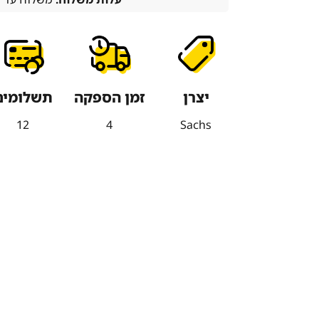
יצרן
זמן הספקה
תשלומים
12
4
Sachs