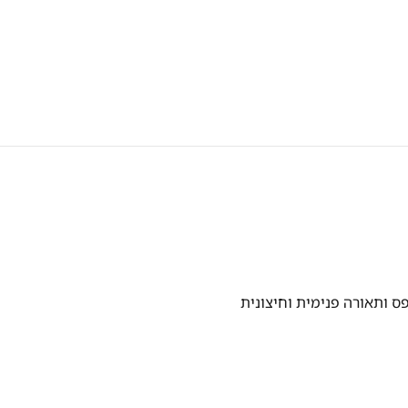
 ותאורה פנימית וחיצונית