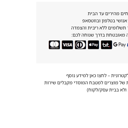
ים מהירים עד הבית
נושי בטלפון ובווטסאפ
 מאובטחת בדרך שנוחה לכם:
לקטרונית –
לחצו כאן למידע נוסף
ת של מוצרים למטבח המוסדי מקבלים שירות
ולא בבית עסק/לקוח)