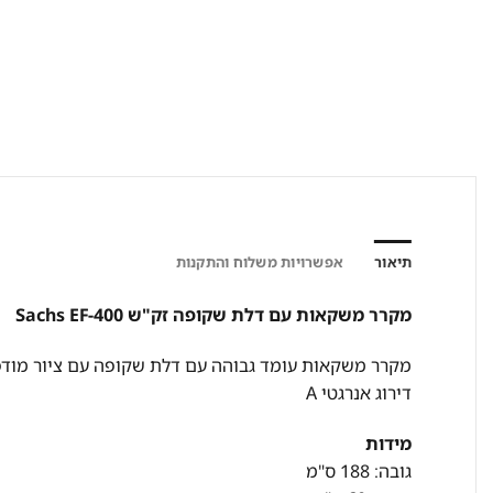
תיאור
אפשרויות משלוח והתקנות
מקרר משקאות עם דלת שקופה זק"ש Sachs EF-400
מקרר משקאות עומד גבוהה עם דלת שקופה עם ציור מודפס
דירוג אנרגטי A
מידות
גובה: 188 ס"מ