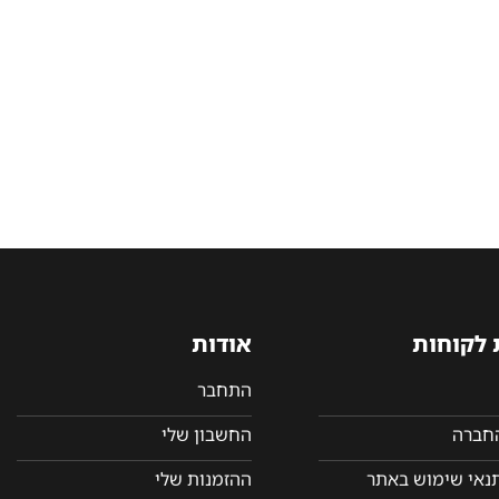
 לקוחות
אודות
התחבר
החברה
החשבון שלי
תנאי שימוש באתר
ההזמנות שלי