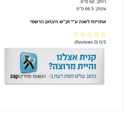
רוחב: 60 ס"מ
עומק: 66.5 ס"מ
אחריות לשנה ע"י זק"ש היבואן הרשמי
(0 Reviews)
0/5