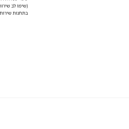
(שימו לב שירו
בתחנות שירות 