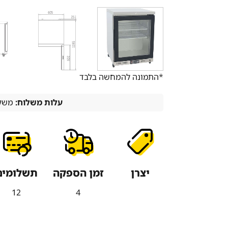
*התמונה להמחשה בלבד
עלות משלוח:
משלו
יצרן
זמן הספקה
תשלומים
12
4