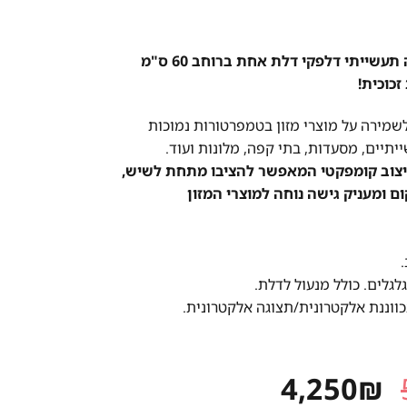
מקרר נירוסטה תעשייתי דלפקי דלת אחת ברוחב 60 ס"מ
שמירה על מוצרי מזון בטמפרטורות נמוכות
תיים, מסעדות, בתי קפה, מלונות ועוד.
צוב קומפקטי המאפשר להציבו מתחת לשיש,
 ומעניק גישה נוחה למוצרי המזון
לגלים. כולל מנעול לדלת.
וננת אלקטרונית/תצוגה אלקטרונית.
המחיר
המחיר
4,250
₪