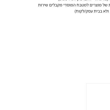
ת של מוצרים למטבח המוסדי מקבלים שירות
ולא בבית עסק/לקוח)