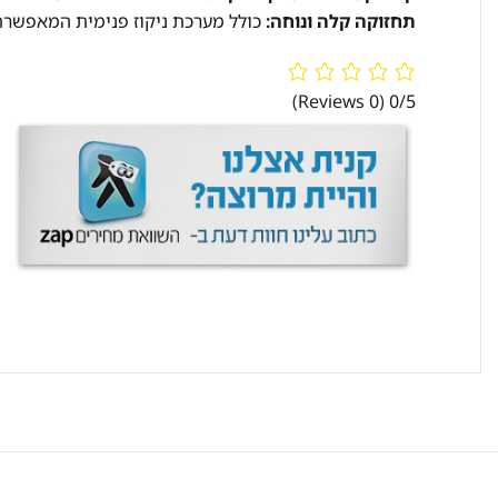
תחזוקה קלה ונוחה:
כולל מערכת ניקוז פנימית המאפשרת נ
(0 Reviews)
0/5