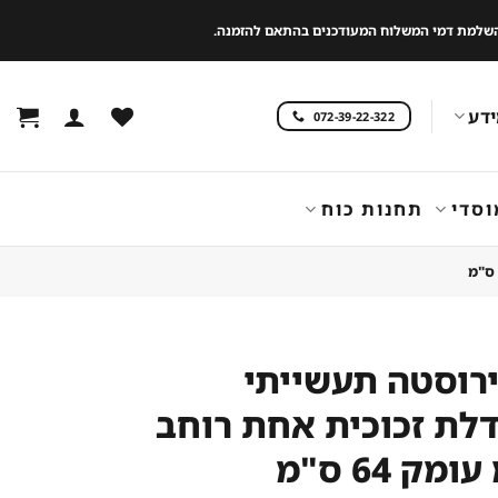
 להשלמת דמי המשלוח המעודכנים בהתאם להזמנה.
דע
072-39-22-322
וסדי
תחנות כוח
ירוסטה תעשייתי
דלת זכוכית אחת רוחב