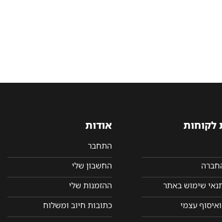
 לקוחות
אודות
התחבר
החברה
החשבון שלי
תנאי שימוש באתר
ההזמנות שלי
איסוף עצמי
כתובות חיוב ומשלוח