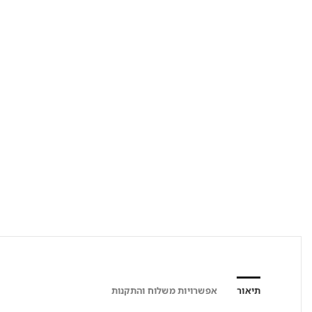
תיאור
אפשרויות משלוח והתקנות