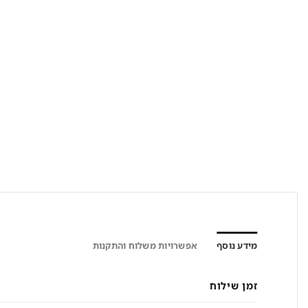
מידע נוסף
אפשרויות משלוח והתקנות
זמן שילוח