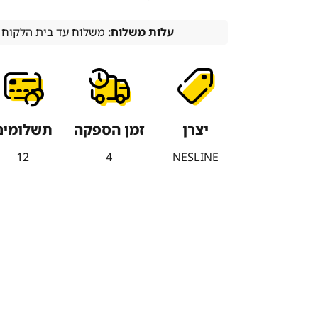
עלות משלוח:
משלוח עד בית הלקוח (עד 7 ימי עסקים) 0
יצרן
זמן הספקה
תשלומים
12
4
NESLINE