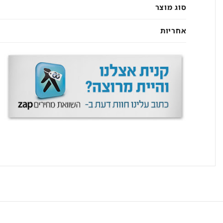
סוג מוצר
אחריות