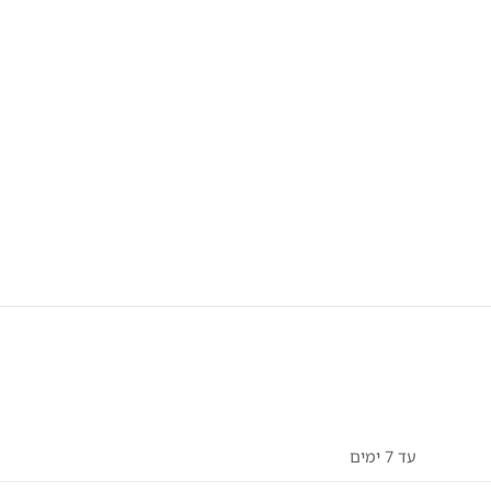
עד 7 ימים