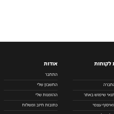
 לקוחות
אודות
התחבר
החברה
החשבון שלי
תנאי שימוש באתר
ההזמנות שלי
איסוף עצמי
כתובות חיוב ומשלוח