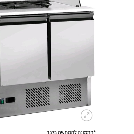
*התמונה להמחשה בלבד