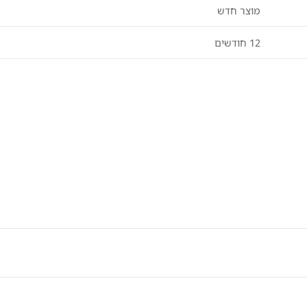
מוצר חדש
12 חודשים