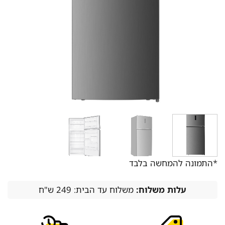
*התמונה להמחשה בלבד
עלות משלוח:
משלוח עד הבית: 249 ש"ח