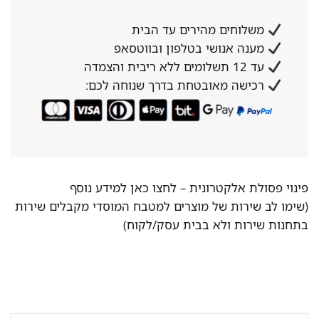
משלוחים מהירים עד הבית
מענה אנושי בטלפון ובווטסאפ
עד 12 תשלומים ללא ריבית והצמדה
רכישה מאובטחת בדרך שנוחה לכם:
פינוי פסולת אלקטרונית –
לחצו כאן למידע נוסף
(שימו לב שירות של מוצרים למטבח המוסדי מקבלים שירות
בתחנות שירות ולא בבית עסק/לקוח)