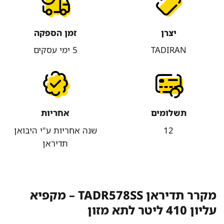
יצרן
זמן הספקה
TADIRAN
5 ימי עסקים
תשלומים
אחריות
12
שנה אחריות ע"י היבואן
תדיראן
מקרר תדיראן TADR578SS – מקפיא
עליון 410 ליטר לתא מזון