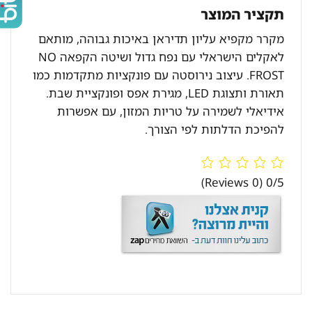
תקציר המוצר
מקרר מקפיא עליון תדיראן באיכות גבוהה, מותאם
לאקלים הישראלי עם נפח גדול ושיטה הקפאה NO
FROST. עיצוב נירוסטה עם פונקציות מתקדמות כמו
תאורת ותצוגת LED, מגירת אפס ופונקציית שבת.
אידיאלי לשמירה על טריות המזון, עם אפשרות
להפיכת הדלתות לפי הצורך.
(0 Reviews)
0/5