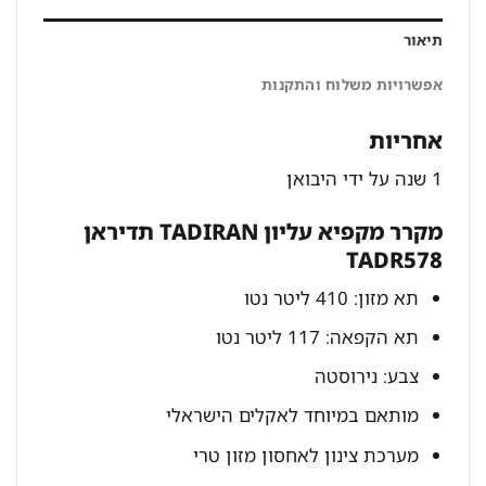
תיאור
אפשרויות משלוח והתקנות
אחריות
1 שנה על ידי היבואן
מקרר מקפיא עליון TADIRAN תדיראן
TADR578
תא מזון: 410 ליטר נטו
תא הקפאה: 117 ליטר נטו
צבע: נירוסטה
מותאם במיוחד לאקלים הישראלי
מערכת צינון לאחסון מזון טרי