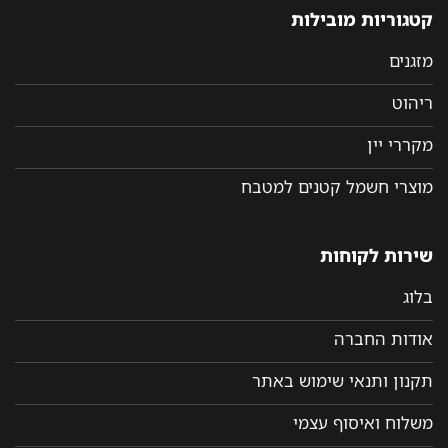
קטגוריות מובילות
מזגנים
ריהוט
מקררי יין
מוצרי חשמל קטנים למטבח
שירות לקוחות
בלוג
אודות החברה
תקנון ותנאי שימוש באתר
משלוח ואיסוף עצמי