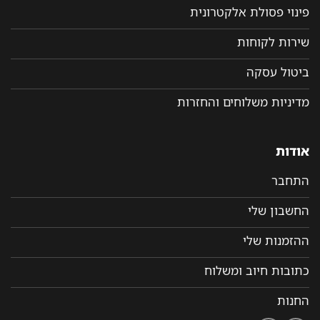
פינוי פסולת אלקטרונית
שירות לקוחות
ביטול עסקה
מדיניות משלוחים והחזרות
אודות
התחבר
החשבון שלי
ההזמנות שלי
כתובות חיוב ומשלוח
החנות