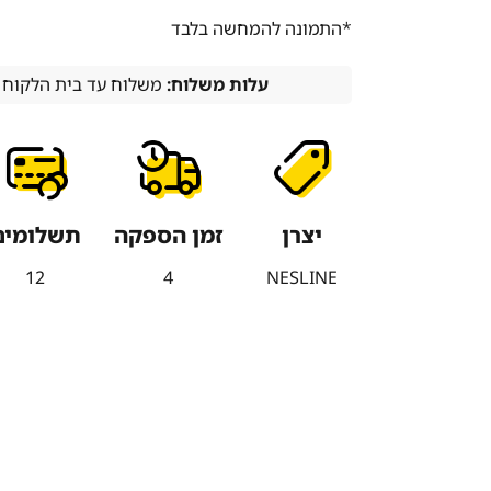
*התמונה להמחשה בלבד
עלות משלוח:
משלוח עד בית הלקוח (עד 7 ימי עסקים) 0
יצרן
זמן הספקה
תשלומים
12
4
NESLINE