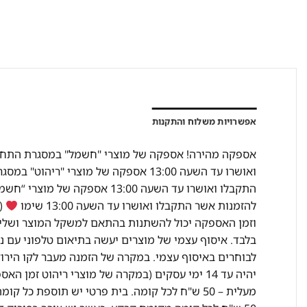
אפשרויות משלוח והתקנות
להזמנות אשר התקבלו ואושרו עד השעה 13:00 שימו
(מ
וזמן האספקה יכול להשתנות בהתאם למשקל המוצר ושליח
בלבד. איסוף עצמי של מוצרים יעשה בתיאום טלפוני עם נ