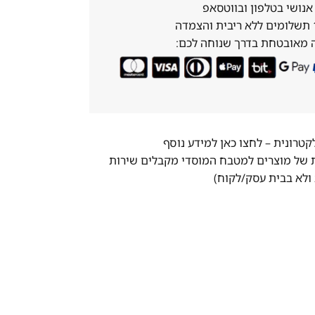
נושי בטלפון ובווטסאפ
 מאובטחת בדרך שנוחה לכם:
לקטרונית –
לחצו כאן למידע נוסף
ת של מוצרים למטבח המוסדי מקבלים שירות
ולא בבית עסק/לקוח)