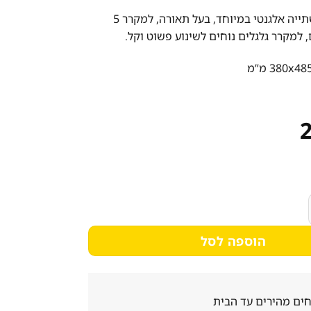
מקרר תצוגה/שתייה אלגנטי במיוחד, בעל תאורה, למקרר 5
למקרר גלגלים נוחים לשינוע פשוט וקל.
ליטר צר במיוחד
הוספה לסל
ים מהירים עד הבית