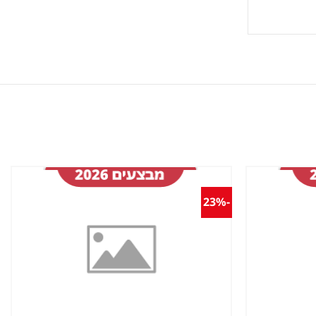
-23%
שמור
שמור
מוצר
מוצר
במועדפים
במועדפים