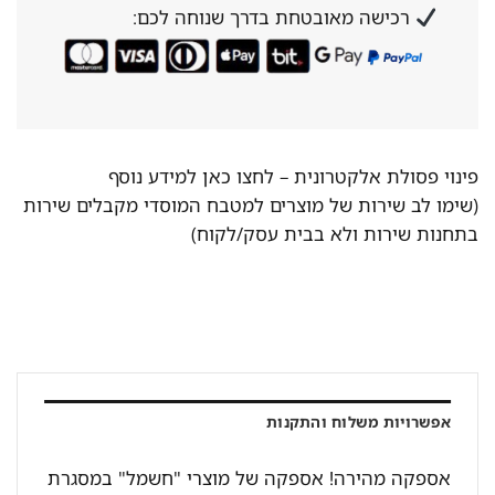
רכישה מאובטחת בדרך שנוחה לכם:
פינוי פסולת אלקטרונית –
לחצו כאן למידע נוסף
(שימו לב שירות של מוצרים למטבח המוסדי מקבלים שירות
בתחנות שירות ולא בבית עסק/לקוח)
אפשרויות משלוח והתקנות
אספקה מהירה! אספקה של מוצרי "חשמל" במסגרת