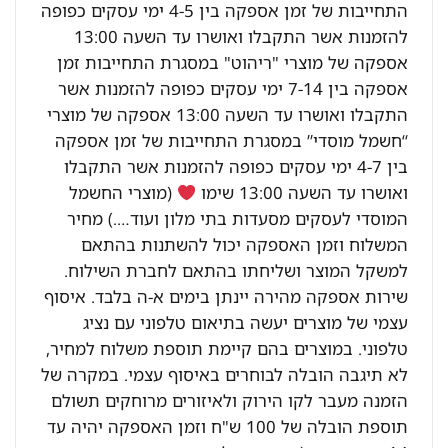
התחייבות של זמן אספקה בין 4-5 ימי עסקים כפופה
להזמנות אשר התקבלו ואושרו עד השעה 13:00
אספקה של מוצרי "ריהוט" במסגרת התחייבות זמן
אספקה בין 7-14 ימי עסקים כפופה להזמנות אשר
התקבלו ואושרו עד השעה 13:00 אספקה של מוצרי
“חשמל מוסדי” במסגרת התחייבות של זמן אספקה
בין 4-7 ימי עסקים כפופה להזמנות אשר התקבלו
ואושרו עד השעה 13:00 שימו
(מוצרי החשמל
המוסדי לעסקים מסעדות בתי מלון ועוד….) מחיר
המשלוח וזמן האספקה יכול להשתנות בהתאם
למשקל המוצר ושליחתו בהתאם לחברת השילוח.
שירות אספקה מהירה יינתן בימים א-ה בלבד. איסוף
עצמי של מוצרים יעשה בתיאום טלפוני עם נציג
טלפוני. במוצרים בהם קיימת תוספת משלוח למחיר,
לא תיגבה הובלה לבוחרים באיסוף עצמי. במקרה של
הזמנה מעבר לקו הירוק ולאיזורים מרוחקים תשולם
תוספת הובלה של 100 ש"ח וזמן האספקה יהיה עד