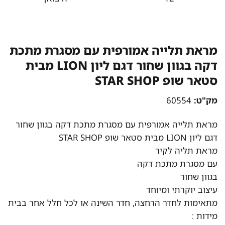
מראת תלייה אמורפית עם מסגרת מתכת
דקה בגוון שחור דגם ליון LION מבית
סטאר שופ STAR SHOP
מק"ט:
60554
מראת תלייה אמורפית עם מסגרת מתכת דקה בגוון שחור
דגם ליון LION מבית סטאר שופ STAR SHOP
מראת תליה לקיר
עם מסגרת מתכת דקה
בגוון שחור
עיצוב יוקרתי ומיוחד
מתאימות לחדר הרחצה, חדר השינה או לכל חלל אחר בבית
מידות :