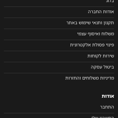
בלוג
אודות החברה
תקנון ותנאי שימוש באתר
משלוח ואיסוף עצמי
פינוי פסולת אלקטרונית
שירות לקוחות
ביטול עסקה
מדיניות משלוחים והחזרות
אודות
התחבר
החשבון שלי