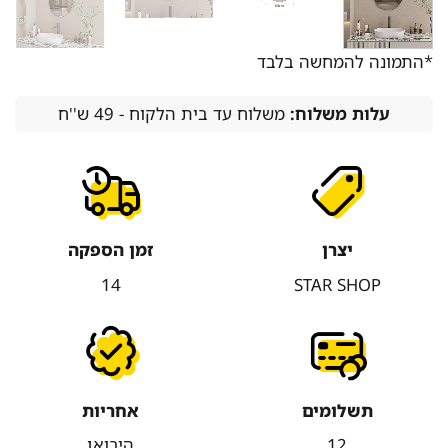
*התמונה להמחשה בלבד
עלות משלוח:
משלוח עד בית הלקוח - 49 ש''ח
יצרן
זמן הספקה
14
STAR SHOP
תשלומים
אחריות
12
היבואן