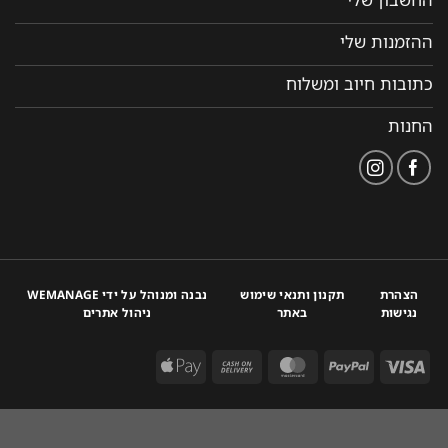
ההזמנות שלי
כתובות חיוב ומשלוח
החנות
הצהרת
תקנון ותנאי שימוש
נבנה ומנוהל על ידי WEMANAGE
נגישות
באתר
ניהול אתרים