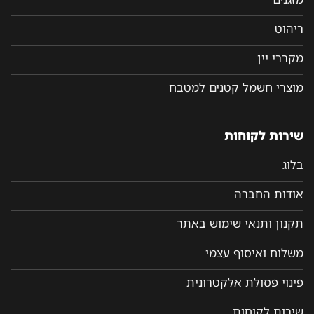
ריהוט
מקררי יין
מוצרי חשמל קטנים למטבח
שירות לקוחות
בלוג
אודות החברה
תקנון ותנאי שימוש באתר
משלוח ואיסוף עצמי
פינוי פסולת אלקטרונית
שירות לקוחות