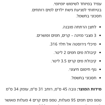
עמיד במיוחד לשימוש יומיומי.
בטיחותי למניעת גישת ילדים למים רותחים.
חסכוני בחשמל.
לחצן הרתחה מובנה.
3 מצבי מזיגה – קרים, חמים ופושרים.
מיכלי נירוסטה אל חלד 316.
קיבולת מים חמים 2 ליטר.
קיבולת מים קרים 3.5 ליטר.
גוף חימום חיצוני.
חסכוני בחשמל.
מידות המוצר:
גובה 45 ס"מ, רוחב 31 ס"מ, עומק 34 ס"מ
טמפ מים חמים 95 מעלות, טמפ מים קרים 4 מעלות מאושר