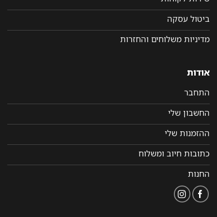
ביטול עסקה
מדיניות משלוחים והחזרות
אודות
התחבר
החשבון שלי
ההזמנות שלי
כתובות חיוב ומשלוח
החנות