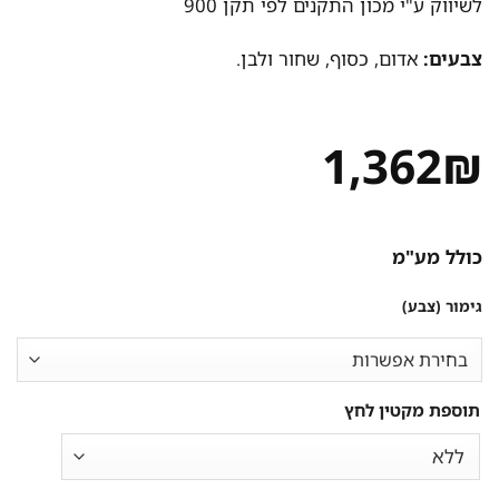
לשיווק ע"י מכון התקנים לפי תקן 900
צבעים:
אדום, כסוף, שחור ולבן.
1,362
₪
כולל מע"מ
גימור (צבע)
תוספת מקטין לחץ