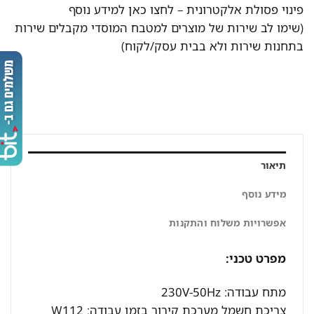
פינוי פסולת אלקטרונית –
לחצו כאן למידע נוסף
(שימו לב שירות של מוצרים למטבח המוסדי מקבלים שירות
בתחנות שירות ולא בבית עסק/לקוח)
תיאור
מידע נוסף
אפשרויות משלוח והתקנות
מפרט טכני:
מתח עבודה: 230V-50Hz
צריכת חשמל מערכת קירור בזמן עבודה: W112