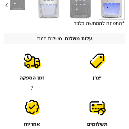
*התמונה להמחשה בלבד
עלות משלוח:
משלוח חינם
יצרן
זמן הספקה
7
תשלומים
אחריות