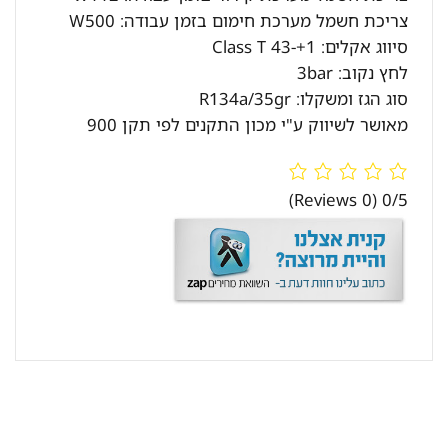
צריכת חשמל מערכת חימום בזמן עבודה: W500
סיווג אקלים: Class T 43-+1
לחץ נקוב: 3bar
סוג הגז ומשקלו: R134a/35gr
מאושר לשיווק ע"י מכון התקנים לפי תקן 900
(0 Reviews)
0/5