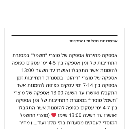
אפשרויות משלוח והתקנות
אספקה מהירה! אספקה של מוצרי "חשמל" במסגרת
התחייבות של זמן אספקה בין 4-5 ימי עסקים כפופה
להזמנות אשר התקבלו ואושרו עד השעה 13:00
אספקה של מוצרי "ריהוט" במסגרת התחייבות זמן
אספקה בין 7-14 ימי עסקים כפופה להזמנות אשר
התקבלו ואושרו עד השעה 13:00 אספקה של מוצרי
“חשמל מוסדי” במסגרת התחייבות של זמן אספקה
בין 4-7 ימי עסקים כפופה להזמנות אשר התקבלו
ואושרו עד השעה 13:00 שימו
(מוצרי החשמל
המוסדי לעסקים מסעדות בתי מלון ועוד….) מחיר