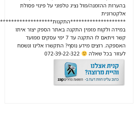
בהערות ההזמנה/מול נציג טלפוני על פינוי פסולת
אלקטרונית
********************התקנות********************:
במידה ולקוח מזמין התקנה באתר הספק יצור איתו
קשר ויתאם לו התקנה עד 7 ימי עסקים ממועד
האספקה. רוצים מידע נוסף? התקשרו אלינו ונשמח
לעזור בכל שאלה
072-39-22-322