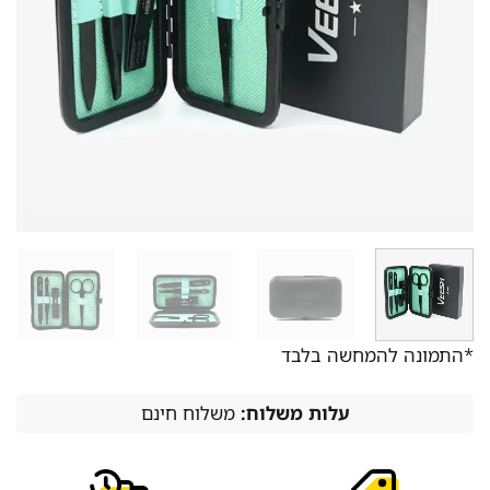
*התמונה להמחשה בלבד
עלות משלוח:
משלוח חינם