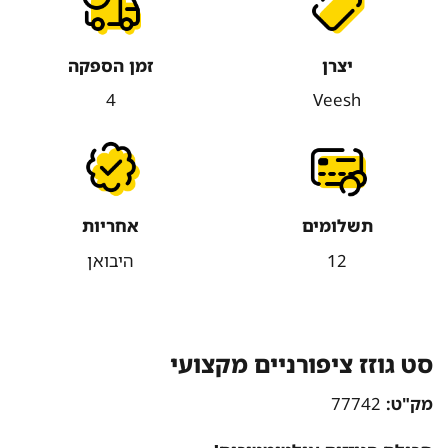
יצרן
זמן הספקה
4
Veesh
תשלומים
אחריות
12
היבואן
סט גוזז ציפורניים מקצועי
מק"ט:
77742