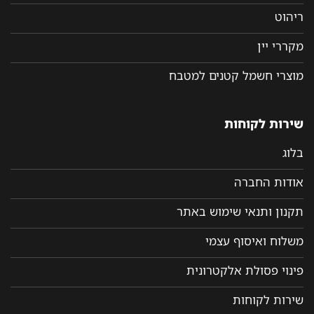
ריהוט
מקררי יין
מוצרי חשמל קטנים למטבח
שירות לקוחות
בלוג
אודות החברה
תקנון ותנאי שימוש באתר
משלוח ואיסוף עצמי
פינוי פסולת אלקטרונית
שירות לקוחות