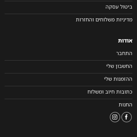
ביטול עסקה
מדיניות משלוחים והחזרות
אודות
התחבר
החשבון שלי
ההזמנות שלי
כתובות חיוב ומשלוח
החנות