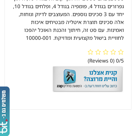
גפרורים בגודל 4, פומפיה בגודל 4, ופלחים בגודל 10,
יחד עם 3 סכינים נוספים. המעוצבים לדיוק ונוחות,
אלה סכינים תוצרת איטליה מבטיחים איכות
ואמינות. עם סט זה, חיתוך והכנת האוכל יהפכו
לחוויית בישול מקצועית ומדויקת. 10000-001
(0 Reviews)
0/5