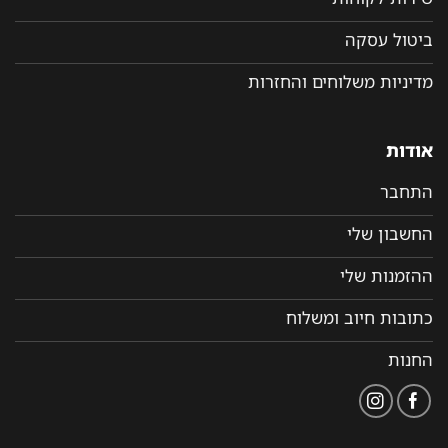
ביטול עסקה
מדיניות משלוחים והחזרות
אודות
התחבר
החשבון שלי
ההזמנות שלי
כתובות חיוב ומשלוח
החנות