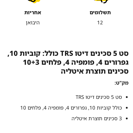
תשלומים
אחריות
12
היבואן
סט 5 סכינים דיטו TRS כולל: קוביות 10,
גפרורים 4, פומפיה 4, פלחים 10+3
סכינים תוצרת איטליה
מק"ט:
סט 5 סכינים דיטו TRS
כולל קוביות 10, גפרורים 4, פומפיה 4, פלחים 10
3 סכינים תוצרת איטליה