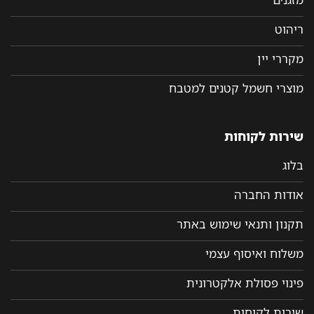
ריהוט
מקררי יין
מוצרי חשמל קטנים למטבח
שירות לקוחות
בלוג
אודות החברה
תקנון ותנאי שימוש באתר
משלוח ואיסוף עצמי
פינוי פסולת אלקטרונית
שירות לקוחות