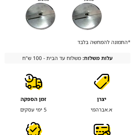
*התמונה להמחשה בלבד
עלות משלוח:
משלוח עד הבית - 100 ש"ח
יצרן
זמן הספקה
א.אברהמי
5 ימי עסקים