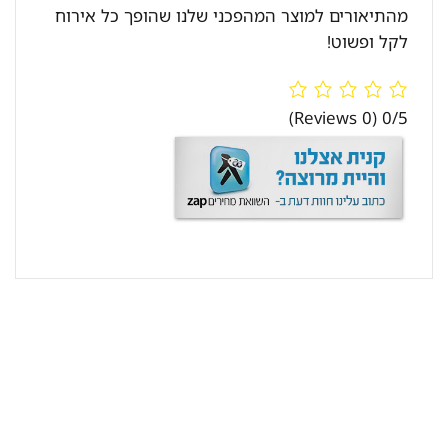
מהתיאורים למוצר המהפכני שלנו שהופך כל אירוח
לקל ופשוט!
(0 Reviews)
0/5