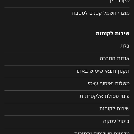
מקררי יין
מוצרי חשמל קטנים למטבח
שירות לקוחות
בלוג
אודות החברה
תקנון ותנאי שימוש באתר
משלוח ואיסוף עצמי
פינוי פסולת אלקטרונית
שירות לקוחות
ביטול עסקה
מדיניות משלוחים והחזרות