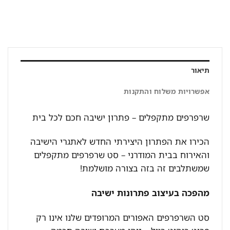
תיאור
אפשרויות משלוח והתקנות
שרפרפים מתקפלים – פתרון ישיבה חכם לכל בית
הכירו את הפתרון היצירתי החדש לאתגרי הישיבה
והאירוח בבית המודרני – סט שרפרפים מתקפלים
שמשתלבים זה בזה בצורה מושלמת!
מהפכה בעיצוב פתרונות ישיבה
סט השרפרפים האפורים המרופדים שלנו אינו רק