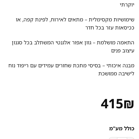
יוקרתי
שימושיות מקסימלית – מתאים לאירוח, לפינת קפה, או
ככיסאות עזר בכל חדר
התאמה מושלמת – גוון אפור אלגנטי המשתלב בכל סגנון
עיצוב פנים
מבנה איכותי – בסיסי מתכת שחורים עמידים עם ריפוד נוח
לישיבה ממושכת
415
₪
כולל מע"מ