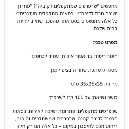
מחפשים "שרפרפים שמתקפלים לקוביה"? "פתרון
ישיבה חכם לדירה"? "כסאות מתקפלים מעוצבים"?
כל אלה מתגשמים בסט אחד מהפכני שחייב להיות
בבית שלכם!
מפרט טכני:
חומר ריפוד: בד אפור איכותי עמיד לכתמים
מסגרת: מתכת שחורה בציפוי מגן
מידות: 35x35x35 ס"מ
כושר נשיאה: עד 100 ק"ג לשרפרף
שרפרפים מתקפלים, פתרונות ישיבה לאירוח, כסאות
חכמים לדירה קטנה, שרפרפים שמשתלבים זה בזה,
ריהוט חכם לחיסכון במקום – כל אלה הם רק חלק