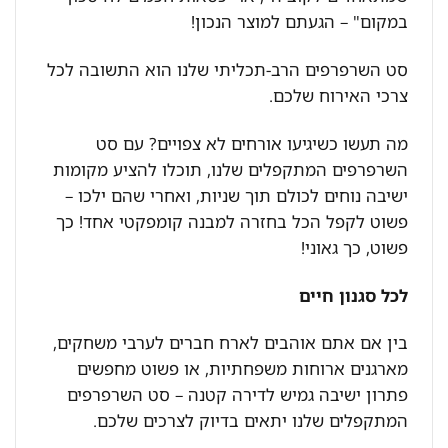
במקום" – הגעתם למוצר הנכון!
סט השרפרפים הרב-תכליתי שלנו הוא התשובה לכל
צרכי האירוח שלכם.
מה תעשו כשיגיעו אורחים לא צפויים? עם סט
השרפרפים המתקפלים שלנו, תוכלו להציע מקומות
ישיבה נוחים לכולם תוך שניות, ואחרי שהם ילכו –
פשוט לקפל הכל בחזרה למבנה קומפקטי אחד! כך
פשוט, כך גאוני!
לכל סגנון חיים
בין אם אתם אוהבים לארח חברים לערבי משחקים,
מארגנים ארוחות משפחתיות, או פשוט מחפשים
פתרון ישיבה גמיש לדירה קטנה – סט השרפרפים
המתקפלים שלנו יתאים בדיוק לצרכים שלכם.