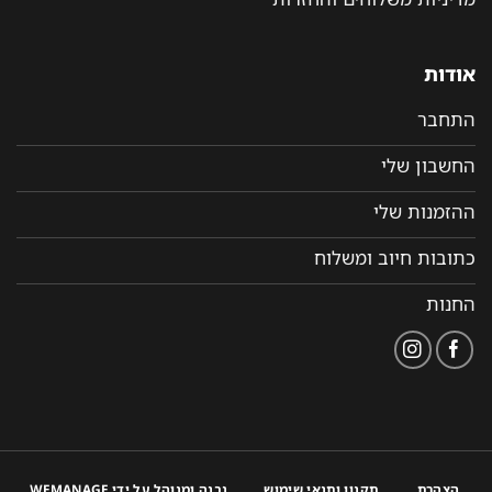
אודות
התחבר
החשבון שלי
ההזמנות שלי
כתובות חיוב ומשלוח
החנות
הצהרת
תקנון ותנאי שימוש
נבנה ומנוהל על ידי WEMANAGE