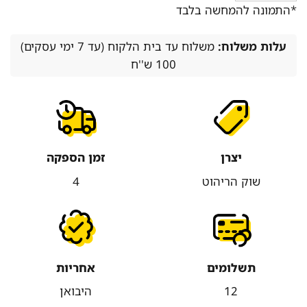
*התמונה להמחשה בלבד
עלות משלוח:
משלוח עד בית הלקוח (עד 7 ימי עסקים)
100 ש''ח
יצרן
זמן הספקה
שוק הריהוט
4
תשלומים
אחריות
12
היבואן