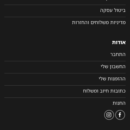
ביטול עסקה
מדיניות משלוחים והחזרות
אודות
התחבר
החשבון שלי
ההזמנות שלי
כתובות חיוב ומשלוח
החנות