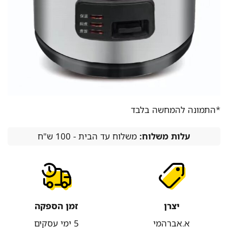
*התמונה להמחשה בלבד
עלות משלוח:
משלוח עד הבית - 100 ש"ח
יצרן
זמן הספקה
א.אברהמי
5 ימי עסקים