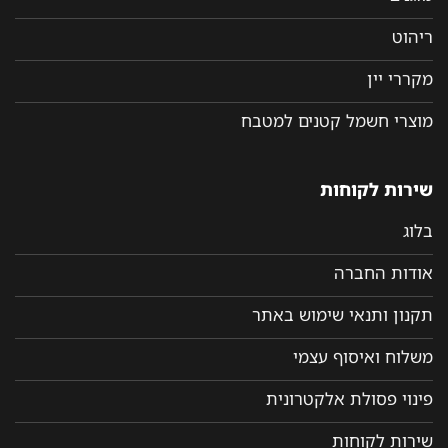
ריהוט
מקררי יין
מוצרי חשמל קטנים למטבח
שירות לקוחות
בלוג
אודות החברה
תקנון ותנאי שימוש באתר
משלוח ואיסוף עצמי
פינוי פסולת אלקטרונית
שירות לקוחות