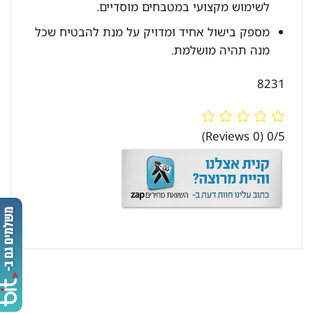
לשימוש מקצועי במטבחים מוסדיים.
מספק בישול אחיד ומדויק על מנת להבטיח שכל
מנה תהיה מושלמת.
8231
(0 Reviews)
0/5