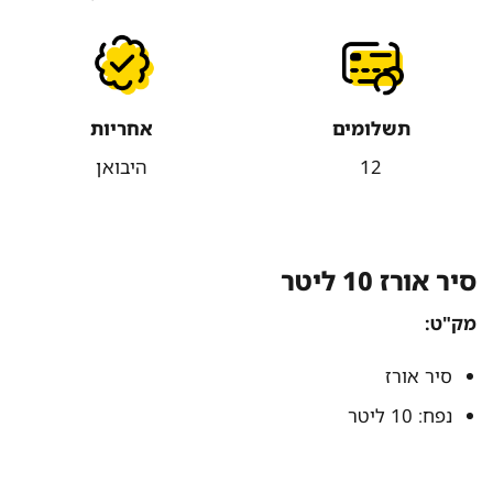
תשלומים
אחריות
12
היבואן
סיר אורז 10 ליטר
מק"ט:
סיר אורז
נפח: 10 ליטר