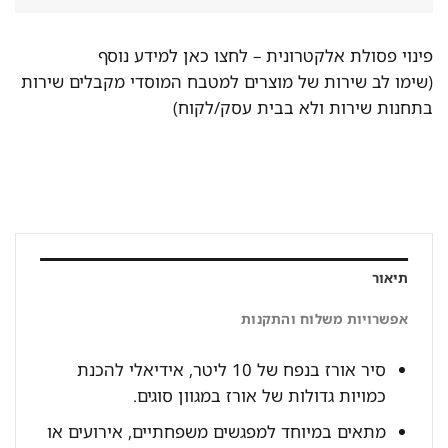
פינוי פסולת אלקטרונית –
לחצו כאן למידע נוסף
(שימו לב שירות של מוצרים למטבח המוסדי מקבלים שירות
בתחנות שירות ולא בבית עסק/לקוח)
תיאור
אפשרויות משלוח והתקנות
סיר אורז בנפח של 10 ליטר, אידיאלי להכנת
כמויות גדולות של אורז במגוון סוגים.
מתאים במיוחד למפגשים משפחתיים, אירועים או