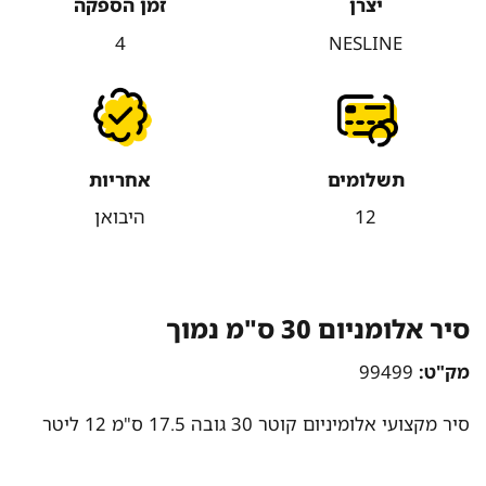
יצרן
זמן הספקה
4
NESLINE
תשלומים
אחריות
12
היבואן
סיר אלומניום 30 ס"מ נמוך
מק"ט:
99499
סיר מקצועי אלומיניום קוטר 30 גובה 17.5 ס"מ 12 ליטר