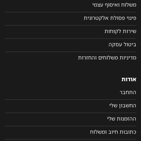
משלוח ואיסוף עצמי
פינוי פסולת אלקטרונית
שירות לקוחות
ביטול עסקה
מדיניות משלוחים והחזרות
אודות
התחבר
החשבון שלי
ההזמנות שלי
כתובות חיוב ומשלוח