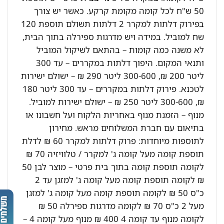
50 ש"ח לכל קומה מקומת קרקע. כאשר יש צורך
בפירוק דלתות למקרר 2 דלתות תשולם תוספת 120
שח למוביל. במידה ויש מדרגות ספירלה בתוך הבית,
לא משנה כמה קומות – בהתאם לשיקול המוביל
ותנאי המקום. היפוך דלתות במקררים – עד 300
ליטר 200 ₪, 300-600 ליטר 290 ₪ – ישולם ישירות
לטכנא. פירוק דלתות במקררים – עד 300 ליטר 180
₪, 300-600 ליטר 250 ₪ – ישולם ישירות למוביל.
מנוף – הזמנת מנוף באחריות הלקוח ועל חשבונו או
בתיאום עם חברת המשלוחים מראש. מחירון
לתוספות מיוחדות: פרוק דלתות למקרר 60 ₪ לדלת
תוספת קומה מעל קומה ג' למקרר / טלוויזיה 70 ₪
לקומה תוספת קומה בתוך בית פרטי – מוצר לבן 50
₪ לקומה תוספת קומה מעל קומה ג' למזגן עד 2
כ"ס 50 ₪ לקומה תוספת קומה מעל קומה ג' למזגן
מעל 2 כ"ס 70 ₪ לקומה מדרגות ספירלה 50 ₪
לקומה מנוף עד קומה 4 400 ₪ מנוף מעל קומה 4 –