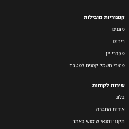
קטגוריות מובילות
מזגנים
ריהוט
מקררי יין
מוצרי חשמל קטנים למטבח
שירות לקוחות
בלוג
אודות החברה
תקנון ותנאי שימוש באתר