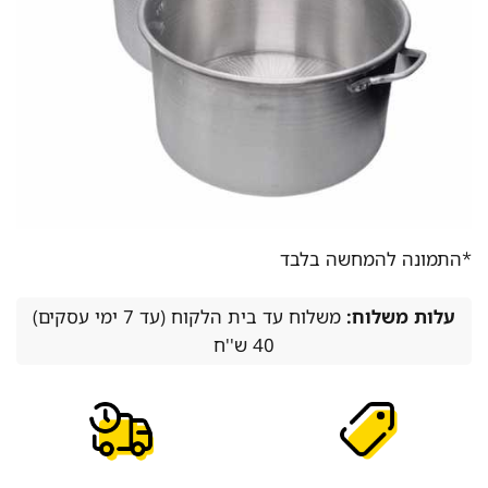
*התמונה להמחשה בלבד
עלות משלוח:
משלוח עד בית הלקוח (עד 7 ימי עסקים)
40 ש''ח