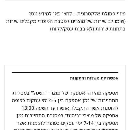
פינוי פסולת אלקטרונית –
לחצו כאן למידע נוסף
(שימו לב שירות של מוצרים למטבח המוסדי מקבלים שירות
בתחנות שירות ולא בבית עסק/לקוח)
אפשרויות משלוח והתקנות
אספקה מהירה! אספקה של מוצרי "חשמל" במסגרת
התחייבות של זמן אספקה בין 4-5 ימי עסקים כפופה
להזמנות אשר התקבלו ואושרו עד השעה 13:00
אספקה של מוצרי "ריהוט" במסגרת התחייבות זמן
אספקה בין 7-14 ימי עסקים כפופה להזמנות אשר