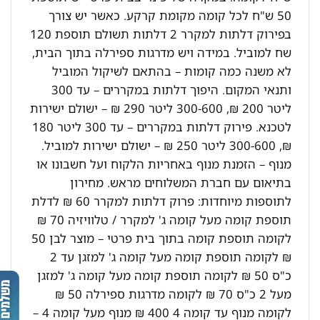
50 ש"ח לכל קומה מקומת קרקע. כאשר יש צורך
בפירוק דלתות למקרר 2 דלתות תשולם תוספת 120
שח למוביל. במידה ויש מדרגות ספירלה בתוך הבית,
לא משנה כמה קומות – בהתאם לשיקול המוביל
ותנאי המקום. היפוך דלתות במקררים – עד 300
ליטר 200 ₪, 300-600 ליטר 290 ₪ – ישולם ישירות
לטכנא. פירוק דלתות במקררים – עד 300 ליטר 180
₪, 300-600 ליטר 250 ₪ – ישולם ישירות למוביל.
מנוף – הזמנת מנוף באחריות הלקוח ועל חשבונו או
בתיאום עם חברת המשלוחים מראש. מחירון
לתוספות מיוחדות: פרוק דלתות למקרר 60 ₪ לדלת
תוספת קומה מעל קומה ג' למקרר / טלוויזיה 70 ₪
לקומה תוספת קומה בתוך בית פרטי – מוצר לבן 50
₪ לקומה תוספת קומה מעל קומה ג' למזגן עד 2
כ"ס 50 ₪ לקומה תוספת קומה מעל קומה ג' למזגן
מעל 2 כ"ס 70 ₪ לקומה מדרגות ספירלה 50 ₪
לקומה מנוף עד קומה 4 400 ₪ מנוף מעל קומה 4 –