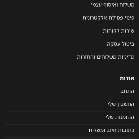
משלוח ואיסוף עצמי
פינוי פסולת אלקטרונית
שירות לקוחות
ביטול עסקה
מדיניות משלוחים והחזרות
אודות
התחבר
החשבון שלי
ההזמנות שלי
כתובות חיוב ומשלוח