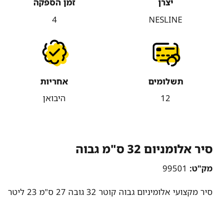
יצרן
זמן הספקה
4
NESLINE
תשלומים
אחריות
12
היבואן
סיר אלומניום 32 ס"מ גבוה
מק"ט:
99501
סיר מקצועי אלומיניום גבוה קוטר 32 גובה 27 ס"מ 23 ליטר