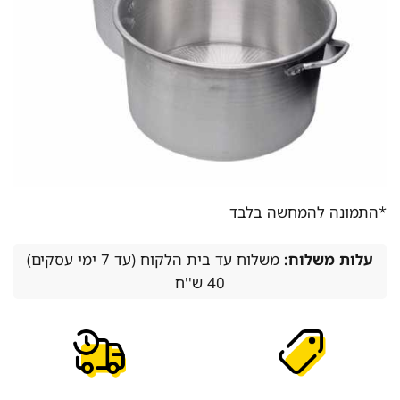
*התמונה להמחשה בלבד
עלות משלוח:
משלוח עד בית הלקוח (עד 7 ימי עסקים)
40 ש''ח