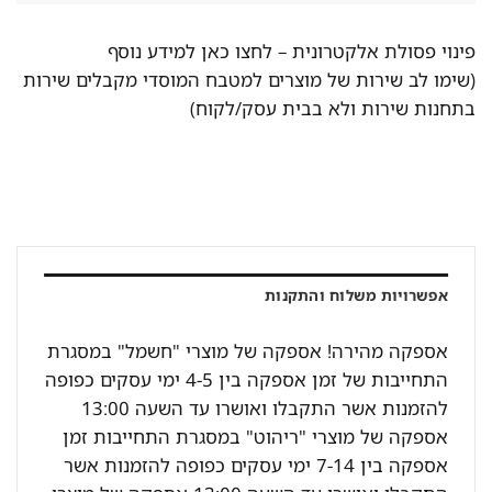
פינוי פסולת אלקטרונית –
לחצו כאן למידע נוסף
(שימו לב שירות של מוצרים למטבח המוסדי מקבלים שירות
בתחנות שירות ולא בבית עסק/לקוח)
אפשרויות משלוח והתקנות
אספקה מהירה! אספקה של מוצרי "חשמל" במסגרת
התחייבות של זמן אספקה בין 4-5 ימי עסקים כפופה
להזמנות אשר התקבלו ואושרו עד השעה 13:00
אספקה של מוצרי "ריהוט" במסגרת התחייבות זמן
אספקה בין 7-14 ימי עסקים כפופה להזמנות אשר