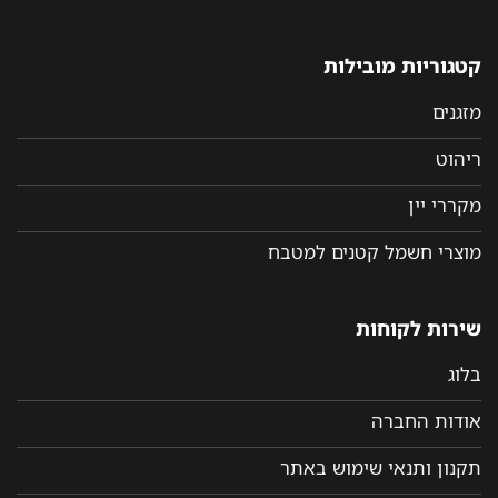
קטגוריות מובילות
מזגנים
ריהוט
מקררי יין
מוצרי חשמל קטנים למטבח
שירות לקוחות
בלוג
אודות החברה
תקנון ותנאי שימוש באתר