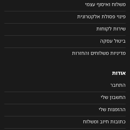
משלוח ואיסוף עצמי
פינוי פסולת אלקטרונית
שירות לקוחות
ביטול עסקה
מדיניות משלוחים והחזרות
אודות
התחבר
החשבון שלי
ההזמנות שלי
כתובות חיוב ומשלוח