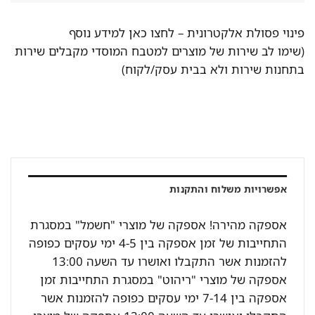
פינוי פסולת אלקטרונית –
לחצו כאן למידע נוסף
(שימו לב שירות של מוצרים למטבח המוסדי מקבלים שירות
בתחנות שירות ולא בבית עסק/לקוח)
אפשרויות משלוח והתקנות
אספקה מהירה! אספקה של מוצרי "חשמל" במסגרת
התחייבות של זמן אספקה בין 4-5 ימי עסקים כפופה
להזמנות אשר התקבלו ואושרו עד השעה 13:00
אספקה של מוצרי "ריהוט" במסגרת התחייבות זמן
אספקה בין 7-14 ימי עסקים כפופה להזמנות אשר