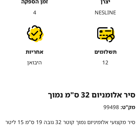
יצרן
זמן הספקה
4
NESLINE
תשלומים
אחריות
12
היבואן
סיר אלומניום 32 ס"מ נמוך
מק"ט:
99498
סיר מקצועי אלומיניום נמוך קוטר 32 גובה 19 ס"מ 15 ליטר