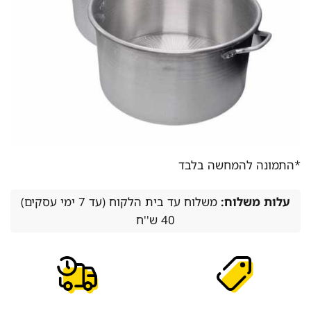
*התמונה להמחשה בלבד
עלות משלוח:
משלוח עד בית הלקוח (עד 7 ימי עסקים)
40 ש''ח