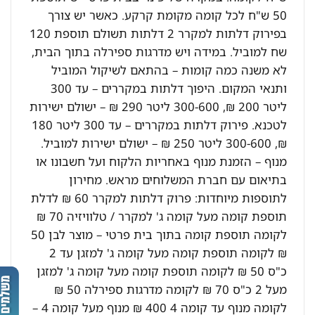
50 ש"ח לכל קומה מקומת קרקע. כאשר יש צורך
בפירוק דלתות למקרר 2 דלתות תשולם תוספת 120
שח למוביל. במידה ויש מדרגות ספירלה בתוך הבית,
לא משנה כמה קומות – בהתאם לשיקול המוביל
ותנאי המקום. היפוך דלתות במקררים – עד 300
ליטר 200 ₪, 300-600 ליטר 290 ₪ – ישולם ישירות
לטכנא. פירוק דלתות במקררים – עד 300 ליטר 180
₪, 300-600 ליטר 250 ₪ – ישולם ישירות למוביל.
מנוף – הזמנת מנוף באחריות הלקוח ועל חשבונו או
בתיאום עם חברת המשלוחים מראש. מחירון
לתוספות מיוחדות: פרוק דלתות למקרר 60 ₪ לדלת
תוספת קומה מעל קומה ג' למקרר / טלוויזיה 70 ₪
לקומה תוספת קומה בתוך בית פרטי – מוצר לבן 50
₪ לקומה תוספת קומה מעל קומה ג' למזגן עד 2
כ"ס 50 ₪ לקומה תוספת קומה מעל קומה ג' למזגן
מעל 2 כ"ס 70 ₪ לקומה מדרגות ספירלה 50 ₪
לקומה מנוף עד קומה 4 400 ₪ מנוף מעל קומה 4 –