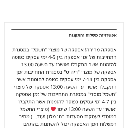
אפשרויות משלוח והתקנות
אספקה מהירה! אספקה של מוצרי "חשמל" במסגרת
התחייבות של זמן אספקה בין 4-5 ימי עסקים כפופה
להזמנות אשר התקבלו ואושרו עד השעה 13:00
אספקה של מוצרי "ריהוט" במסגרת התחייבות זמן
אספקה בין 7-14 ימי עסקים כפופה להזמנות אשר
התקבלו ואושרו עד השעה 13:00 אספקה של מוצרי
“חשמל מוסדי” במסגרת התחייבות של זמן אספקה
בין 4-7 ימי עסקים כפופה להזמנות אשר התקבלו
ואושרו עד השעה 13:00 שימו
(מוצרי החשמל
המוסדי לעסקים מסעדות בתי מלון ועוד….) מחיר
המשלוח וזמן האספקה יכול להשתנות בהתאם