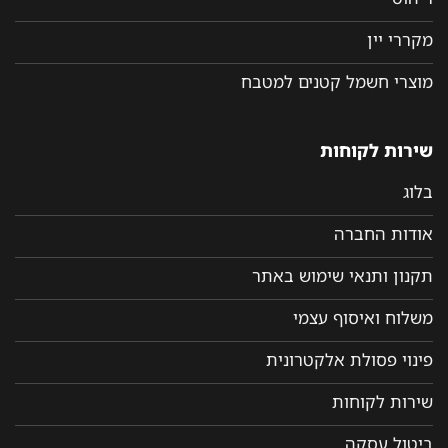
מקררי יין
מוצרי חשמל קטנים למטבח
שירות לקוחות
בלוג
אודות החברה
תקנון ותנאי שימוש באתר
משלוח ואיסוף עצמי
פינוי פסולת אלקטרונית
שירות לקוחות
ביטול עסקה