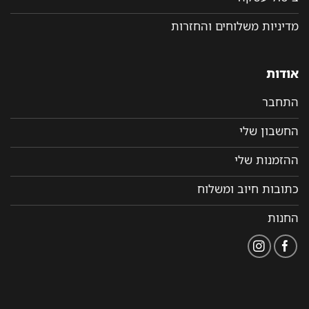
מדיניות משלוחים והחזרות
אודות
התחבר
החשבון שלי
ההזמנות שלי
כתובות חיוב ומשלוח
החנות