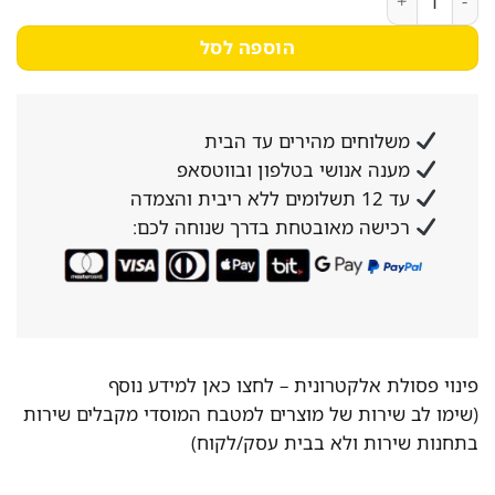
הוספה לסל
משלוחים מהירים עד הבית
מענה אנושי בטלפון ובווטסאפ
עד 12 תשלומים ללא ריבית והצמדה
רכישה מאובטחת בדרך שנוחה לכם:
פינוי פסולת אלקטרונית –
לחצו כאן למידע נוסף
(שימו לב שירות של מוצרים למטבח המוסדי מקבלים שירות
בתחנות שירות ולא בבית עסק/לקוח)