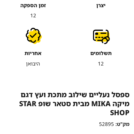
יצרן
זמן הספקה
12
תשלומים
אחריות
12
היבואן
ספסל נעליים שילוב מתכת ועץ דגם
מיקה MIKA מבית סטאר שופ STAR
SHOP
מק"ט:
52895