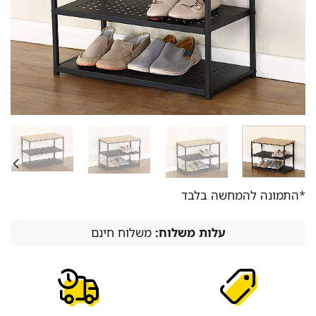
*התמונה להמחשה בלבד
עלות משלוח:
משלוח חינם