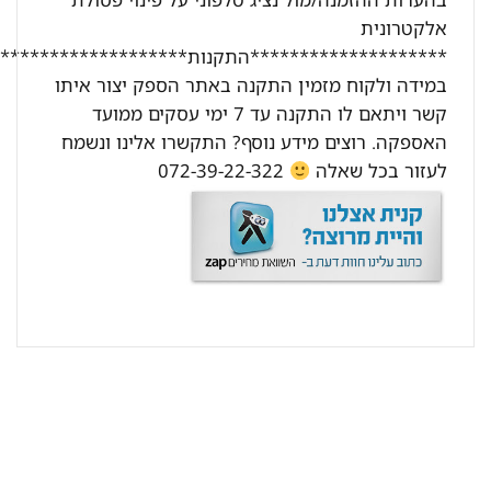
אלקטרונית
********************התקנות********************:
במידה ולקוח מזמין התקנה באתר הספק יצור איתו
קשר ויתאם לו התקנה עד 7 ימי עסקים ממועד
האספקה. רוצים מידע נוסף? התקשרו אלינו ונשמח
לעזור בכל שאלה
072-39-22-322