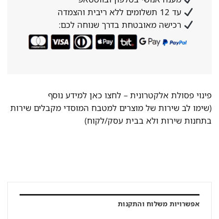
עד 12 תשלומים ללא ריבית והצמדה
רכישה מאובטחת בדרך שנוחה לכם:
פינוי פסולת אלקטרונית –
לחצו כאן למידע נוסף
(שימו לב שירות של מוצרים למטבח המוסדי מקבלים שירות
בתחנות שירות ולא בבית עסק/לקוח)
אפשרויות משלוח והתקנות