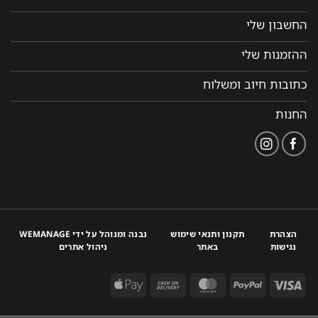
החשבון שלי
ההזמנות שלי
כתובות חיוב ומשלוח
החנות
הצהרת
תקנון ותנאי שימוש
נבנה ומנוהל על ידי WEMANAGE
נגישות
באתר
ניהול אתרים