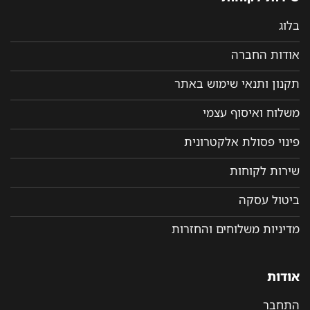
בלוג
אודות החברה
תקנון ותנאי שימוש באתר
משלוח ואיסוף עצמי
פינוי פסולת אלקטרונית
שירות לקוחות
ביטול עסקה
מדיניות משלוחים והחזרות
אודות
התחבר