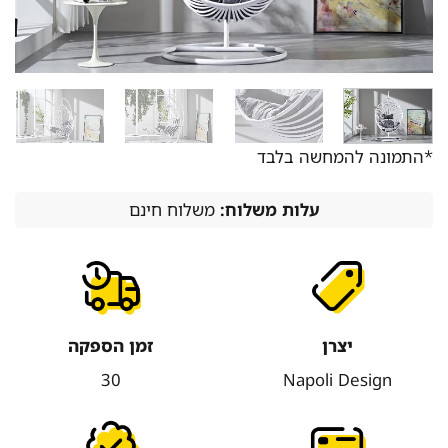
*התמונה להמחשה בלבד
עלות משלוח:
משלוח חינם
יצרן
זמן הספקה
30
Napoli Design