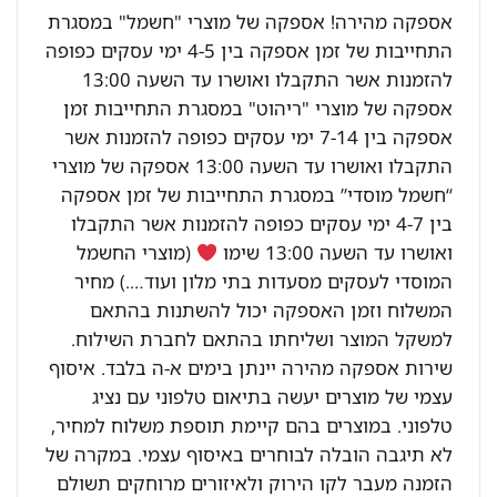
אספקה מהירה! אספקה של מוצרי "חשמל" במסגרת
התחייבות של זמן אספקה בין 4-5 ימי עסקים כפופה
להזמנות אשר התקבלו ואושרו עד השעה 13:00
אספקה של מוצרי "ריהוט" במסגרת התחייבות זמן
אספקה בין 7-14 ימי עסקים כפופה להזמנות אשר
התקבלו ואושרו עד השעה 13:00 אספקה של מוצרי
“חשמל מוסדי” במסגרת התחייבות של זמן אספקה
בין 4-7 ימי עסקים כפופה להזמנות אשר התקבלו
ואושרו עד השעה 13:00 שימו
(מוצרי החשמל
המוסדי לעסקים מסעדות בתי מלון ועוד….) מחיר
המשלוח וזמן האספקה יכול להשתנות בהתאם
למשקל המוצר ושליחתו בהתאם לחברת השילוח.
שירות אספקה מהירה יינתן בימים א-ה בלבד. איסוף
עצמי של מוצרים יעשה בתיאום טלפוני עם נציג
טלפוני. במוצרים בהם קיימת תוספת משלוח למחיר,
לא תיגבה הובלה לבוחרים באיסוף עצמי. במקרה של
הזמנה מעבר לקו הירוק ולאיזורים מרוחקים תשולם